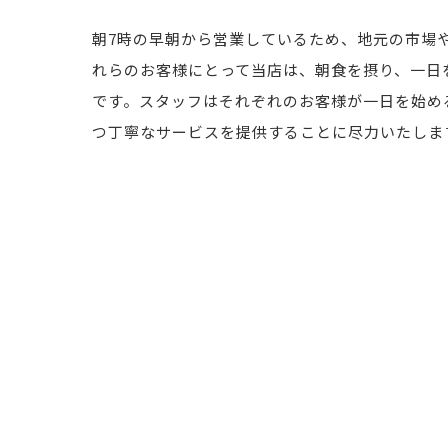
朝7時の早朝から営業しているため、地元の市場
れらのお客様にとって当店は、朝食を摂り、一日
です。スタッフはそれぞれのお客様が一日を始め
つ丁寧なサービスを提供することに尽力いたしま