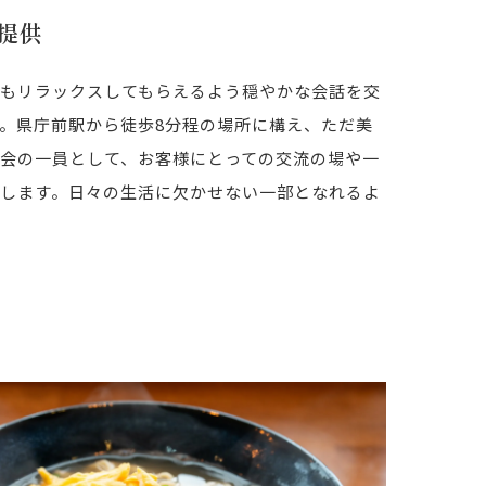
提供
もリラックスしてもらえるよう穏やかな会話を交
。県庁前駅から徒歩8分程の場所に構え、ただ美
会の一員として、お客様にとっての交流の場や一
します。日々の生活に欠かせない一部となれるよ