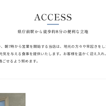
ACCESS
県庁前駅から徒歩約8分の便利な立地
り、朝7時から営業を開始する当店は、地元の方々や早起きを
元気を与える食事を提供いたします。お客様を温かく迎え入れ
過ごせるよう努めます。