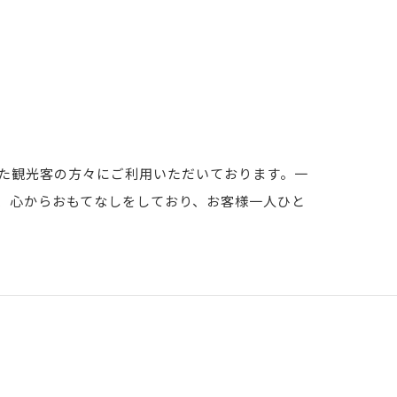
した観光客の方々にご利用いただいております。一
、心からおもてなしをしており、お客様一人ひと