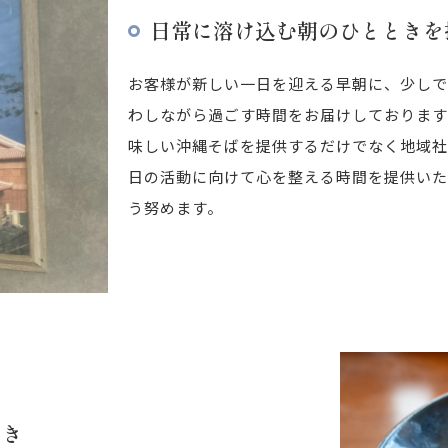
日常に溶け込む朝のひとときを
お客様が新しい一日を迎える早朝に、少しで
わしながら過ごす時間をお届けしております
味しい沖縄そばを提供するだけでなく地域社
日の活動に向けて心を整える時間を提供いた
う努めます。
とき