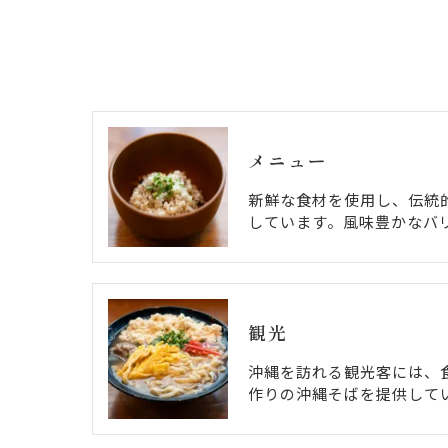
メニュー
新鮮な食材を使用し、伝統
しています。風味豊かなバ
観光
沖縄を訪れる観光客には、
作りの沖縄そばを提供して