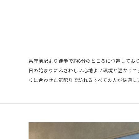
県庁前駅より徒歩で約8分のところに位置してお
日の始まりにふさわしい心地よい環境と温かくて
りに合わせた気配りで訪れるすべての人が快適に