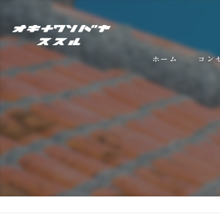
ホーム
コン