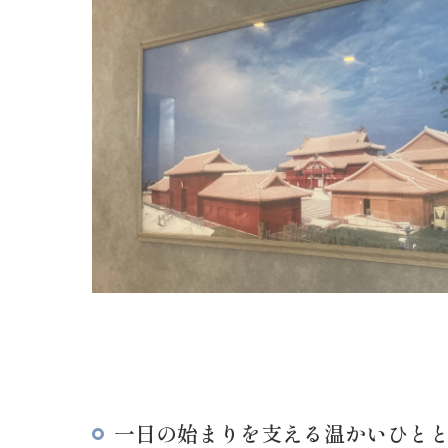
一日の始まりを支える温かいひと