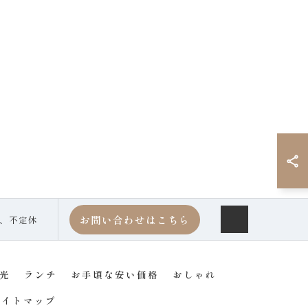
お問い合わせはこちら
為、不定休
光
ランチ
お手頃な安い価格
おしゃれ
サイトマップ