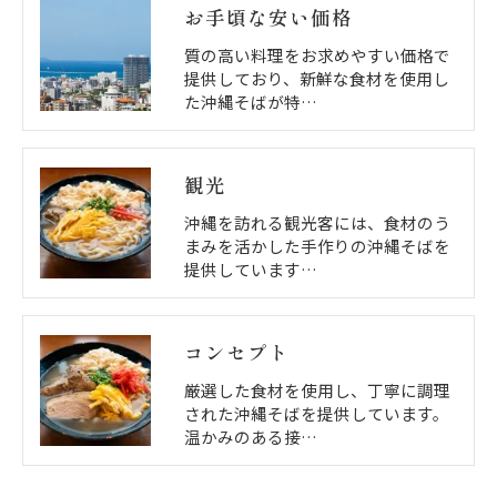
お手頃な安い価格
質の高い料理をお求めやすい価格で
提供しており、新鮮な食材を使用し
た沖縄そばが特…
観光
沖縄を訪れる観光客には、食材のう
まみを活かした手作りの沖縄そばを
提供しています…
コンセプト
厳選した食材を使用し、丁寧に調理
された沖縄そばを提供しています。
温かみのある接…