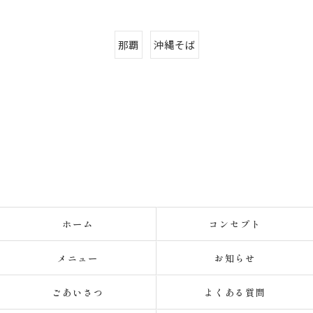
那覇
沖縄そば
ホーム
コンセプト
メニュー
お知らせ
ごあいさつ
よくある質問