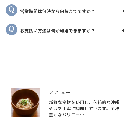
営業時間は何時から何時までですか？
お支払い方法は何が利用できますか？
メニュー
新鮮な食材を使用し、伝統的な沖縄
そばを丁寧に調理しています。風味
豊かなバリエー…