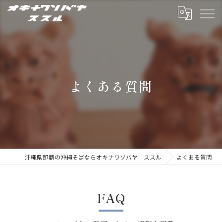
よくある質問
沖縄県那覇の沖縄そばならオキナワソバヤ ススル
よくある質問
FAQ