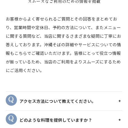
スムーズなご利用のための情報を掲載
お客様からよく寄せられるご質問とその回答をまとめてお
り、営業時間や定休日、予約の方法について、またメニュー
に関する質問など、当店に関するさまざまな疑問に丁寧にお
答えしております。沖縄そばの詳細やサービスについての情
報もこちらでご確認いただけます。皆様にとって役立つ情報
が揃っているため、当店のご利用をよりスムーズにするため
にご活用ください。
アクセス方法について教えてください。
どのような料理を提供していますか？