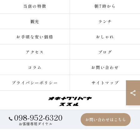
当店の特徴
朝7時から
観光
ランチ
お手頃な安い価格
おしゃれ
アクセス
ブログ
コラム
お問い合わせ
プライバシーポリシー
サイトマップ
098-952-6320
© 2026 沖縄県那覇の沖縄そばならオキナワソバヤ ススル ALL RIGHTS
お問い合わせはこちら
RESERVED.
お客様専用ダイヤル