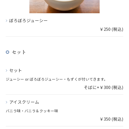
ぼろぼろジューシー
￥250 (税込)
セット
セット
ジューシー or ぼろぼろジューシー・もずくが付いてきます。
そばに+￥300 (税込)
アイスクリーム
バニラ味・バニラ＆クッキー味
￥350 (税込)