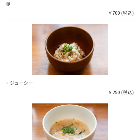
卵
￥700 (税込)
ジューシー
￥250 (税込)