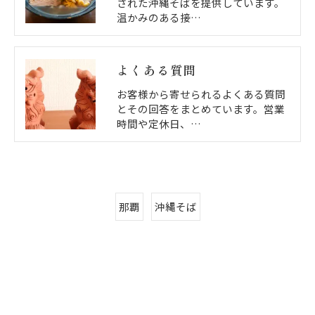
された沖縄そばを提供しています。
温かみのある接…
よくある質問
お客様から寄せられるよくある質問
とその回答をまとめています。営業
時間や定休日、…
那覇
沖縄そば