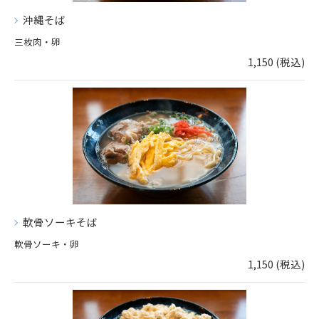
沖縄そば
三枚肉・卵
1,150 (税込)
軟骨ソーキそば
軟骨ソーキ・卵
1,150 (税込)