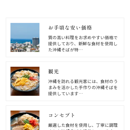
お手頃な安い価格
質の高い料理をお求めやすい価格で
提供しており、新鮮な食材を使用し
た沖縄そばが特…
観光
沖縄を訪れる観光客には、食材のう
まみを活かした手作りの沖縄そばを
提供しています…
コンセプト
厳選した食材を使用し、丁寧に調理