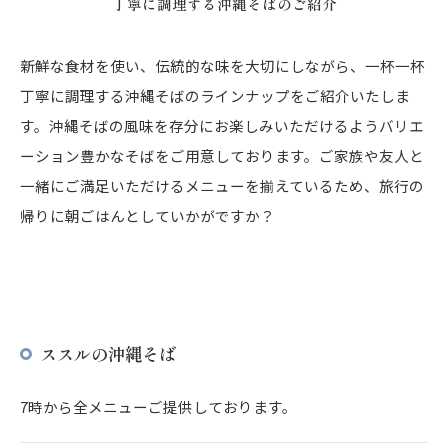
丁寧に調理する沖縄そばのご紹介
新鮮な食材を使い、伝統的な味を大切にしながら、一杯一杯
丁寧に調理する沖縄そばのラインナップをご紹介いたしま
す。沖縄そばの風味を存分にお楽しみいただけるようバリエ
ーション豊かなそばをご用意しております。ご家族や友人と
一緒にご満足いただけるメニューを揃えているため、旅行の
帰りに朝ごはんとしていかがですか？
ススルの沖縄そば
7時から全メニューご提供しております。