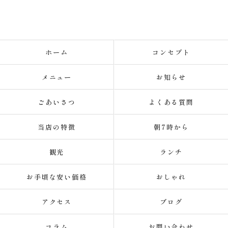
ホーム
コンセプト
メニュー
お知らせ
ごあいさつ
よくある質問
当店の特徴
朝7時から
観光
ランチ
お手頃な安い価格
おしゃれ
アクセス
ブログ
コラム
お問い合わせ