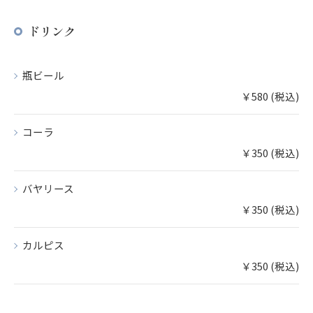
ドリンク
瓶ビール
￥580 (税込)
コーラ
￥350 (税込)
バヤリース
￥350 (税込)
カルピス
￥350 (税込)