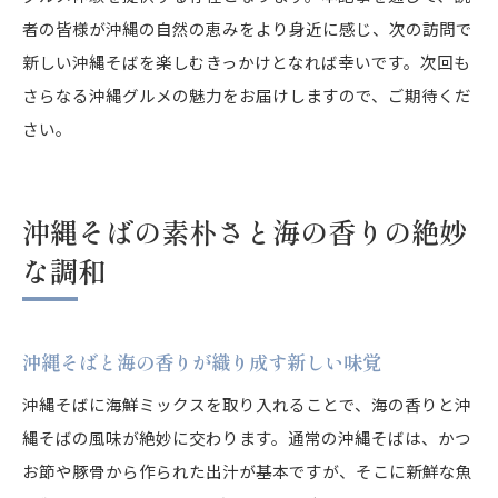
者の皆様が沖縄の自然の恵みをより身近に感じ、次の訪問で
新しい沖縄そばを楽しむきっかけとなれば幸いです。次回も
さらなる沖縄グルメの魅力をお届けしますので、ご期待くだ
さい。
沖縄そばの素朴さと海の香りの絶妙
な調和
沖縄そばと海の香りが織り成す新しい味覚
沖縄そばに海鮮ミックスを取り入れることで、海の香りと沖
縄そばの風味が絶妙に交わります。通常の沖縄そばは、かつ
お節や豚骨から作られた出汁が基本ですが、そこに新鮮な魚