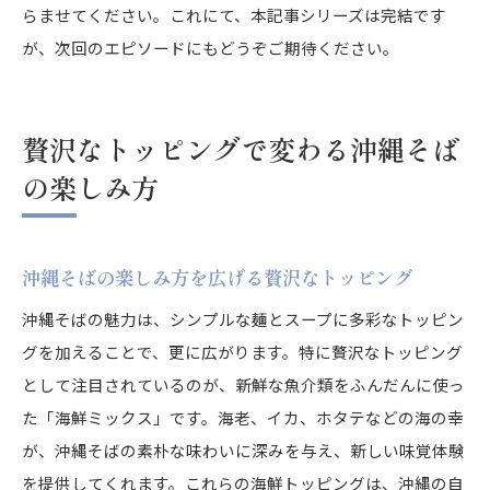
らませてください。これにて、本記事シリーズは完結です
が、次回のエピソードにもどうぞご期待ください。
贅沢なトッピングで変わる沖縄そば
の楽しみ方
沖縄そばの楽しみ方を広げる贅沢なトッピング
沖縄そばの魅力は、シンプルな麺とスープに多彩なトッピン
グを加えることで、更に広がります。特に贅沢なトッピング
として注目されているのが、新鮮な魚介類をふんだんに使っ
た「海鮮ミックス」です。海老、イカ、ホタテなどの海の幸
が、沖縄そばの素朴な味わいに深みを与え、新しい味覚体験
を提供してくれます。これらの海鮮トッピングは、沖縄の自