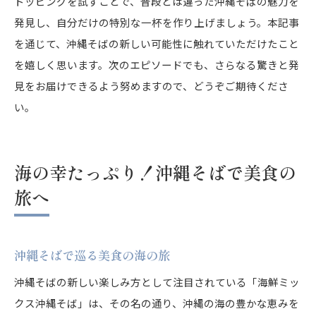
トッピングを試すことで、普段とは違った沖縄そばの魅力を
発見し、自分だけの特別な一杯を作り上げましょう。本記事
を通じて、沖縄そばの新しい可能性に触れていただけたこと
を嬉しく思います。次のエピソードでも、さらなる驚きと発
見をお届けできるよう努めますので、どうぞご期待くださ
い。
海の幸たっぷり！沖縄そばで美食の
旅へ
沖縄そばで巡る美食の海の旅
沖縄そばの新しい楽しみ方として注目されている「海鮮ミッ
クス沖縄そば」は、その名の通り、沖縄の海の豊かな恵みを