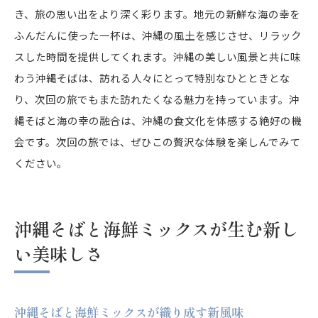
き、旅の思い出をより深く彩ります。地元の新鮮な海の幸を
ふんだんに使った一杯は、沖縄の風土を感じさせ、リラック
スした時間を提供してくれます。沖縄の美しい風景と共に味
わう沖縄そばは、訪れる人々にとって特別なひとときとな
り、次回の旅でもまた訪れたくなる魅力を持っています。沖
縄そばと海の幸の融合は、沖縄の食文化を体感する絶好の機
会です。次回の旅では、ぜひこの贅沢な体験を楽しんでみて
ください。
沖縄そばと海鮮ミックスが生む新し
い美味しさ
沖縄そばと海鮮ミックスが織り成す新風味