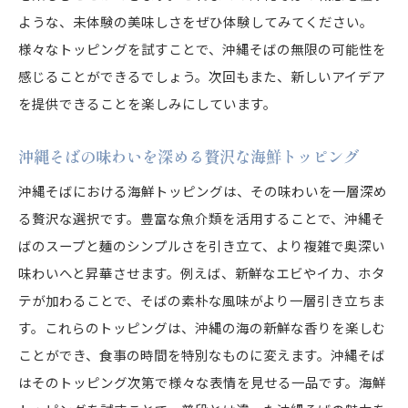
ような、未体験の美味しさをぜひ体験してみてください。
様々なトッピングを試すことで、沖縄そばの無限の可能性を
感じることができるでしょう。次回もまた、新しいアイデア
を提供できることを楽しみにしています。
沖縄そばの味わいを深める贅沢な海鮮トッピング
沖縄そばにおける海鮮トッピングは、その味わいを一層深め
る贅沢な選択です。豊富な魚介類を活用することで、沖縄そ
ばのスープと麺のシンプルさを引き立て、より複雑で奥深い
味わいへと昇華させます。例えば、新鮮なエビやイカ、ホタ
テが加わることで、そばの素朴な風味がより一層引き立ちま
す。これらのトッピングは、沖縄の海の新鮮な香りを楽しむ
ことができ、食事の時間を特別なものに変えます。沖縄そば
はそのトッピング次第で様々な表情を見せる一品です。海鮮