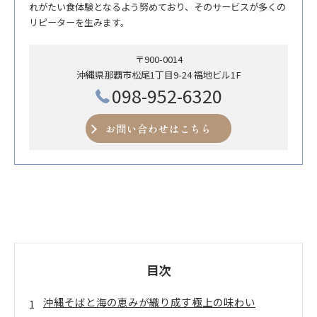
れがたい食体験となるよう努めており、そのサービスが多くの
リピーターを生みます。
〒900-0014
沖縄県那覇市松尾1丁目9-24 福地ビル1F
098-952-6320
お問い合わせはこちら
目次
沖縄そばと海の恵みが織り成す極上の味わい