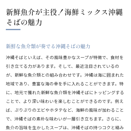
新鮮魚介が主役！海鮮ミックス沖縄
そばの魅力
新鮮な魚介類が奏でる沖縄そばの魅力
沖縄そばといえば、その風味豊かなスープが特徴で、食材を
引き立てる力があります。そして、最近注目されているの
が、新鮮な魚介類との組み合わせです。沖縄は海に囲まれた
地域であり、豊富な海の幸を手に入れることができます。特
に、地元で獲れた新鮮な魚介類を沖縄そばにトッピングする
ことで、より深い味わいを楽しむことができるのです。例え
ば、ぷりぷりのエビやホタテなど、海鮮の風味が加わること
で、沖縄そばの素朴な味わいが一層引き立ちます。さらに、
魚介の旨味を生かしたスープは、沖縄そばの持つコクと絡み