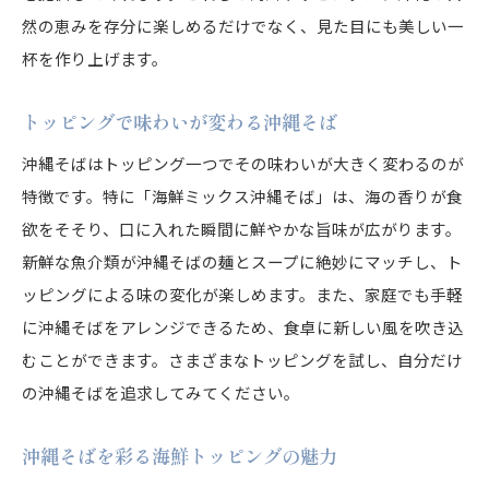
然の恵みを存分に楽しめるだけでなく、見た目にも美しい一
杯を作り上げます。
トッピングで味わいが変わる沖縄そば
沖縄そばはトッピング一つでその味わいが大きく変わるのが
特徴です。特に「海鮮ミックス沖縄そば」は、海の香りが食
欲をそそり、口に入れた瞬間に鮮やかな旨味が広がります。
新鮮な魚介類が沖縄そばの麺とスープに絶妙にマッチし、ト
ッピングによる味の変化が楽しめます。また、家庭でも手軽
に沖縄そばをアレンジできるため、食卓に新しい風を吹き込
むことができます。さまざまなトッピングを試し、自分だけ
の沖縄そばを追求してみてください。
沖縄そばを彩る海鮮トッピングの魅力