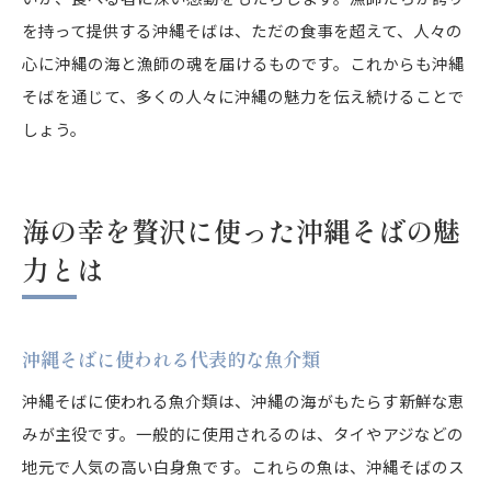
を持って提供する沖縄そばは、ただの食事を超えて、人々の
心に沖縄の海と漁師の魂を届けるものです。これからも沖縄
そばを通じて、多くの人々に沖縄の魅力を伝え続けることで
しょう。
海の幸を贅沢に使った沖縄そばの魅
力とは
沖縄そばに使われる代表的な魚介類
沖縄そばに使われる魚介類は、沖縄の海がもたらす新鮮な恵
みが主役です。一般的に使用されるのは、タイやアジなどの
地元で人気の高い白身魚です。これらの魚は、沖縄そばのス