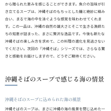
から贈られた恵みを感じることができます。魚介の旨味が引
き立てるスープは、沖縄そばのもちっとした麺と絶妙に絡み
合い、まるで海の中を泳ぐような感覚を味わわせてくれま
す。この一品は、沖縄の自然の雄大さとそこで生きる漁師た
ちの知恵が詰まった、まさに贅沢な逸品です。今後も新たな
沖縄そばの楽しみ方を求めて、この料理の進化を見逃さない
でください。次回の「沖縄そば」シリーズでは、さらなる驚
きと感動をお届けしますので、どうぞご期待ください。
沖縄そばのスープで感じる海の情景
沖縄そばのスープに込められた海の風景
沖縄そばのスープは、まさに沖縄の海の風景を閉じ込めた一