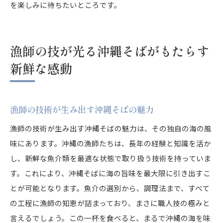
を楽しみに待ちたいところです。
漁師の技が光る沖縄そばがもたらす
新鮮な感動
漁師の技術が生み出す沖縄そばの魅力
漁師の技術が生み出す沖縄そばの魅力は、その独自の海の風
味にあります。沖縄の漁師たちは、長年の経験と知識を活か
し、新鮮な魚介類を最適な状態で取り扱う技術を持っていま
す。これにより、沖縄そばに海の旨味を最大限に引き出すこ
とが可能となります。魚介の選別から、調理法まで、すべて
の工程に漁師の知恵が詰まっており、まさに職人技の極みと
言えるでしょう。この一杯を食べると、まるで沖縄の海を味