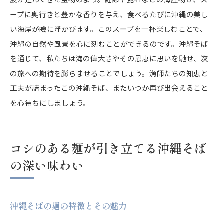
ープに奥行きと豊かな香りを与え、食べるたびに沖縄の美し
い海岸が瞼に浮かびます。このスープを一杯楽しむことで、
沖縄の自然や風景を心に刻むことができるのです。沖縄そば
を通じて、私たちは海の偉大さやその恩恵に思いを馳せ、次
の旅への期待を膨らませることでしょう。漁師たちの知恵と
工夫が詰まったこの沖縄そば、またいつか再び出会えること
を心待ちにしましょう。
コシのある麺が引き立てる沖縄そば
の深い味わい
沖縄そばの麺の特徴とその魅力