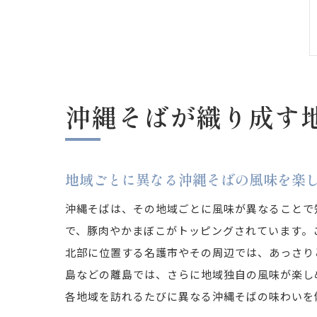
沖縄そばが織り成す
地域ごとに異なる沖縄そばの風味を楽
沖縄そばは、その地域ごとに風味が異なることで
で、豚肉やかまぼこがトッピングされています。
北部に位置する名護市やその周辺では、あっさり
島などの離島では、さらに地域独自の風味が楽し
各地域を訪れるたびに異なる沖縄そばの味わいを