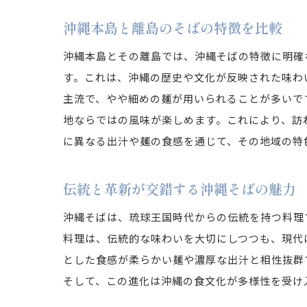
沖縄本島と離島のそばの特徴を比較
沖縄本島とその離島では、沖縄そばの特徴に明確
す。これは、沖縄の歴史や文化が反映された味わ
主流で、やや細めの麺が用いられることが多いで
地ならではの風味が楽しめます。これにより、訪
に異なる出汁や麺の食感を通じて、その地域の特
伝統と革新が交錯する沖縄そばの魅力
沖縄そばは、琉球王国時代からの伝統を持つ料理
料理は、伝統的な味わいを大切にしつつも、現代
とした食感が柔らかい麺や濃厚な出汁と相性抜群
そして、この進化は沖縄の食文化が多様性を受け