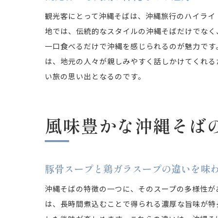
観光客にとって沖縄そばは、沖縄旅行のハイライ
地では、伝統的なスタイルの沖縄そばだけでなく
一口食べるだけで沖縄を感じられるのが魅力です
は、地元の人々が親しみやすく話しかけてくれる
い旅の思い出となるのです。
風味豊かな沖縄そば
豚骨スープと鶏ガラスープの違いを味
沖縄そばの特徴の一つに、そのスープの多様性が
は、長時間煮込むことで得られる濃厚な旨味が特