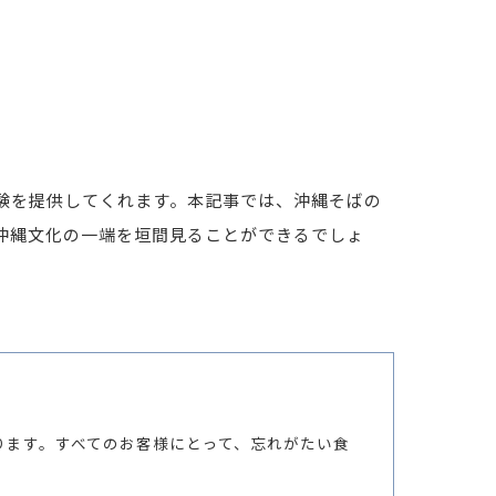
験を提供してくれます。本記事では、沖縄そばの
沖縄文化の一端を垣間見ることができるでしょ
ります。すべてのお客様にとって、忘れがたい食