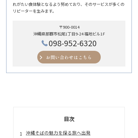
れがたい食体験となるよう努めており、そのサービスが多くの
リピーターを生みます。
〒900-0014
沖縄県那覇市松尾1丁目9-24 福地ビル1F
098-952-6320
お問い合わせはこちら
目次
沖縄そばの魅力を探る旅へ出発