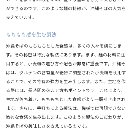
ができるのです。このような麺の特徴が、沖縄そばの人気を
支えています。
もちもち感を生む製法
沖縄そばのもちもちとした食感は、多くの人々を虜にしま
す。その秘密は特別な製法にあります。まず、麺の材料に注
目すると、小麦粉の選び方や配合が非常に重要です。沖縄そ
ばは、グルテンの含有量が絶妙に調整された小麦粉を使用す
ることで、その特有の弾力を生み出します。また、生地を作
る際には、長時間の休ませ方もポイントです。これにより、
生地が落ち着き、もちもちとした食感がより一層引き出され
ます。さらに、手打ちによる製法は、機械では再現できない
微妙な食感を生み出します。このような製法のこだわりが、
沖縄そばの美味しさを支えているのです。