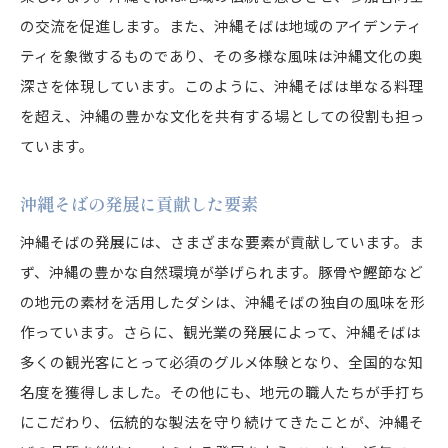
の交流を促進します。また、沖縄そばは地域のアイデンティ
ティを象徴するものであり、その多様な風味は沖縄文化の奥
深さを体現しています。このように、沖縄そばは単なる料理
を超え、沖縄の豊かな文化を共有する場としての役割も担っ
ています。
沖縄そばの発展に貢献した要素
沖縄そばの発展には、さまざまな要素が貢献しています。ま
ず、沖縄の豊かな自然環境が挙げられます。豚骨や鰹節など
の地元の素材を活用したダシは、沖縄そばの独自の風味を形
作っています。さらに、観光業の発展によって、沖縄そばは
多くの観光客にとって必須のグルメ体験となり、全国的な知
名度を獲得しました。その他にも、地元の職人たちが手打ち
にこだわり、伝統的な製法を守り続けてきたことが、沖縄そ