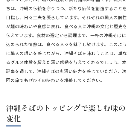
ちは、沖縄の伝統を守りつつ、新たな価値を創造することを
目指し、日々工夫を凝らしています。それぞれの職人の個性
が麺の味わいや食感に表れ、食べる人に沖縄の文化と歴史を
伝えています。食材の選定から調理まで、一杯の沖縄そばに
込められた情熱は、食べる人々を魅了し続けます。このよう
に職人の想いを感じながら、沖縄そばを味わうことは、単な
るグルメ体験を超えた深い感動を与えてくれるでしょう。本
記事を通して、沖縄そばの奥深い魅力を感じていただき、次
回の旅でもぜひその味わいを堪能してください。
沖縄そばのトッピングで楽しむ味の
変化