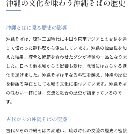
沖縄の文化を味わう沖縄そばの歴史
沖縄そばに見る歴史の影響
沖縄そばは、琉球王国時代に中国や東南アジアとの交易を通
じて伝わった麺料理から派生しています。沖縄の独自性を加
えた結果、豚骨と鰹節を合わせたダシが特徴の一品となりま
した。日本の他地域からの影響も受け、戦後にはさらなる進
化を遂げました。沖縄そばは単なる料理を越え、沖縄の歴史
を物語る存在として地域の文化に根付いています。沖縄そば
の味わい一杯には、交流と融合の歴史が詰まっているので
す。
古代からの沖縄そばの変遷
古代からの沖縄そばの変遷は、琉球時代の交流の歴史と密接