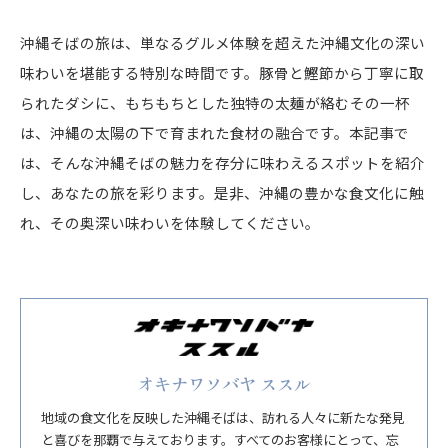
沖縄そばの旅は、単なるグルメ体験を超えた沖縄文化の深い
味わいを堪能する特別な時間です。豚骨と鰹節から丁寧に取
られたダシに、もちもちとした独特の太麺が絡むその一杯
は、沖縄の太陽の下で育まれた食材の融合です。本記事で
は、そんな沖縄そばの魅力を存分に味わえるスポットを紹介
し、あなたの旅を彩ります。是非、沖縄の豊かな食文化に触
れ、その奥深い味わいを体験してください。
オキナワソバヤ ススル
地域の食文化を反映した沖縄そばは、訪れる人々に新たな発見
と喜びを那覇で与えております。すべてのお客様にとって、忘