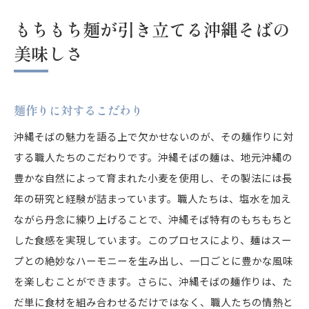
もちもち麺が引き立てる沖縄そばの
美味しさ
麺作りに対するこだわり
沖縄そばの魅力を語る上で欠かせないのが、その麺作りに対
する職人たちのこだわりです。沖縄そばの麺は、地元沖縄の
豊かな自然によって育まれた小麦を使用し、その製法には長
年の研究と経験が詰まっています。職人たちは、塩水を加え
ながら丹念に練り上げることで、沖縄そば特有のもちもちと
した食感を実現しています。このプロセスにより、麺はスー
プとの絶妙なハーモニーを生み出し、一口ごとに豊かな風味
を楽しむことができます。さらに、沖縄そばの麺作りは、た
だ単に食材を組み合わせるだけではなく、職人たちの情熱と