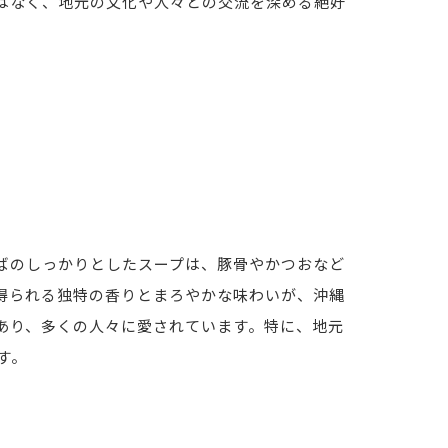
はなく、地元の文化や人々との交流を深める絶好
ばのしっかりとしたスープは、豚骨やかつおなど
得られる独特の香りとまろやかな味わいが、沖縄
あり、多くの人々に愛されています。特に、地元
す。