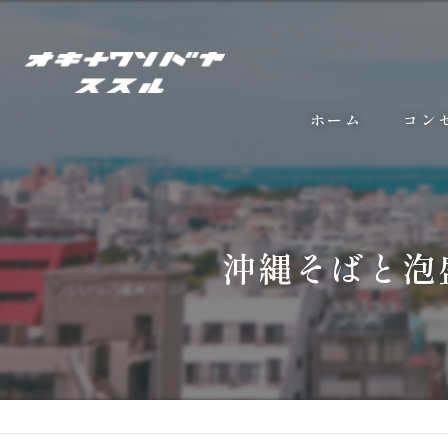
ホーム
コン
沖縄そばと泡