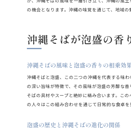
が、沖縄そばの風味を一層引き立て、沖縄の風土
の機会となります。沖縄の味覚を通じて、地域の
沖縄そばが泡盛の香
沖縄そばの風味と泡盛の香りの相乗効
沖縄そばと泡盛、この二つの沖縄を代表する味わ
の深い旨味が特徴で、その風味が泡盛の芳醇な香
そばの具材やスープと絶妙に絡み合います。この
の人々はこの組み合わせを通じて日常的な食卓を
泡盛の歴史と沖縄そばの進化の関係