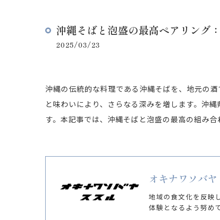
沖縄そばと泡盛の最高ペアリング
2025/03/23
沖縄の伝統的な料理である沖縄そばを、地元の酒
と味わいにより、さらなる深みを増します。沖縄
す。本記事では、沖縄そばと泡盛の最高の組み合
オキナワソバヤ
地域の食文化を反映
体験となるよう努め