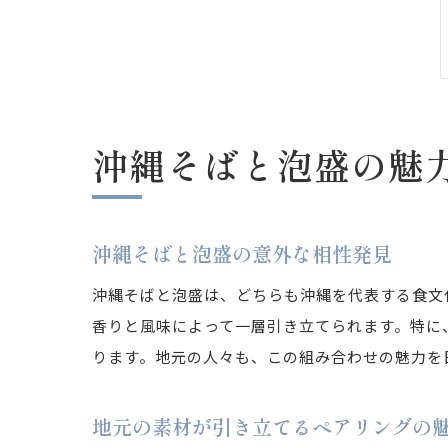
沖縄そばと泡盛の魅
沖縄そばと泡盛の意外な相性発見
沖縄そばと泡盛は、どちらも沖縄を代表する食文
香りと風味によって一層引き立てられます。特に
ります。地元の人々も、この組み合わせの魅力を
地元の素材が引き立てるペアリングの