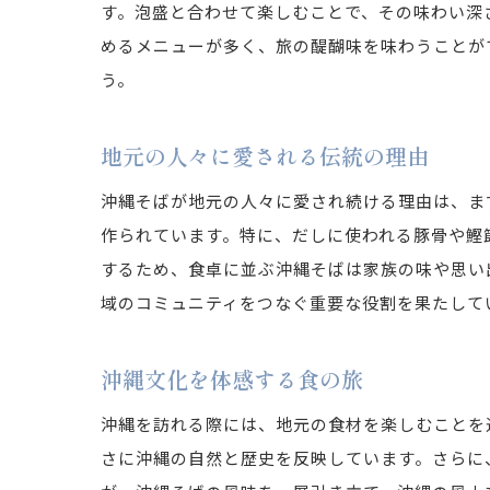
す。泡盛と合わせて楽しむことで、その味わい深
めるメニューが多く、旅の醍醐味を味わうことが
う。
地元の人々に愛される伝統の理由
沖縄そばが地元の人々に愛され続ける理由は、ま
作られています。特に、だしに使われる豚骨や鰹
するため、食卓に並ぶ沖縄そばは家族の味や思い
域のコミュニティをつなぐ重要な役割を果たして
沖縄文化を体感する食の旅
沖縄を訪れる際には、地元の食材を楽しむことを
さに沖縄の自然と歴史を反映しています。さらに