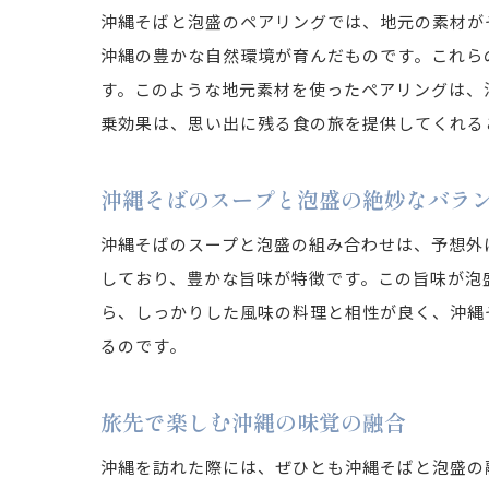
沖縄そばと泡盛のペアリングでは、地元の素材が
沖縄の豊かな自然環境が育んだものです。これら
す。このような地元素材を使ったペアリングは、
乗効果は、思い出に残る食の旅を提供してくれる
沖縄そばのスープと泡盛の絶妙なバラ
沖縄そばのスープと泡盛の組み合わせは、予想外
しており、豊かな旨味が特徴です。この旨味が泡
ら、しっかりした風味の料理と相性が良く、沖縄
るのです。
旅先で楽しむ沖縄の味覚の融合
沖縄を訪れた際には、ぜひとも沖縄そばと泡盛の