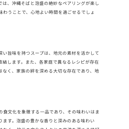
では、沖縄そばと泡盛の絶妙なペアリングが楽し
味わうことで、心地よい時間を過ごせるでしょ
深い旨味を持つスープは、地元の素材を活かして
直結します。また、各家庭で異なるレシピが存在
はなく、家族の絆を深める大切な存在であり、地
の食文化を象徴する一品であり、その味わいはま
ります。泡盛の豊かな香りと深みのある味わい