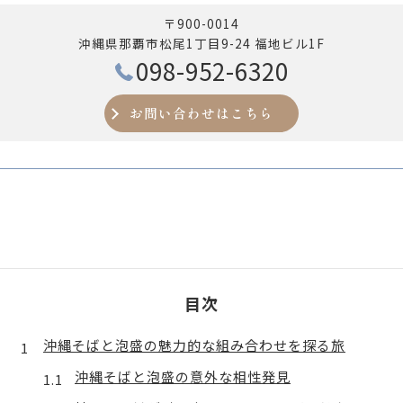
〒900-0014
沖縄県那覇市松尾1丁目9-24 福地ビル1F
098-952-6320
お問い合わせはこちら
目次
沖縄そばと泡盛の魅力的な組み合わせを探る旅
沖縄そばと泡盛の意外な相性発見