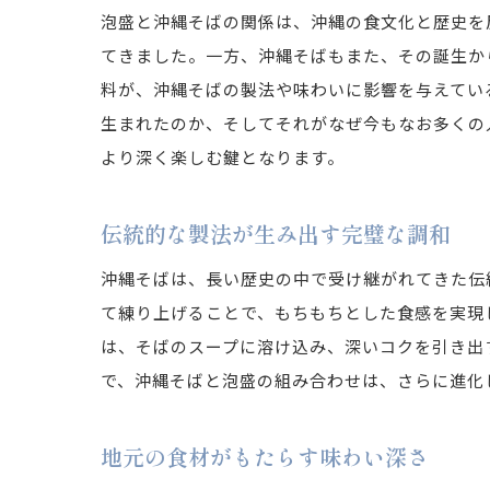
泡盛と沖縄そばの関係は、沖縄の食文化と歴史を
てきました。一方、沖縄そばもまた、その誕生か
料が、沖縄そばの製法や味わいに影響を与えてい
生まれたのか、そしてそれがなぜ今もなお多くの
より深く楽しむ鍵となります。
伝統的な製法が生み出す完璧な調和
沖縄そばは、長い歴史の中で受け継がれてきた伝
て練り上げることで、もちもちとした食感を実現
は、そばのスープに溶け込み、深いコクを引き出
で、沖縄そばと泡盛の組み合わせは、さらに進化
地元の食材がもたらす味わい深さ