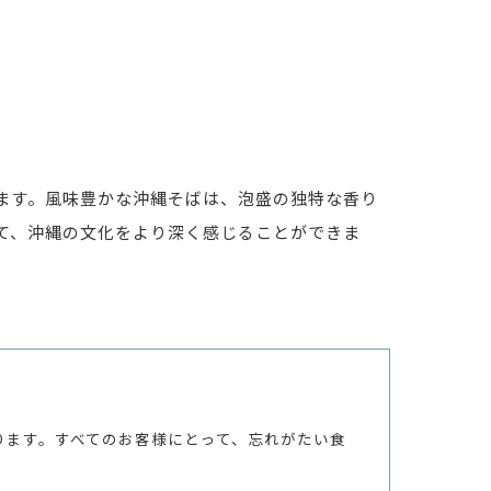
ます。風味豊かな沖縄そばは、泡盛の独特な香り
て、沖縄の文化をより深く感じることができま
ります。すべてのお客様にとって、忘れがたい食