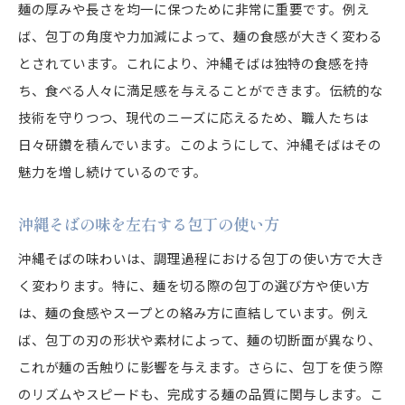
麺の厚みや長さを均一に保つために非常に重要です。例え
ば、包丁の角度や力加減によって、麺の食感が大きく変わる
とされています。これにより、沖縄そばは独特の食感を持
ち、食べる人々に満足感を与えることができます。伝統的な
技術を守りつつ、現代のニーズに応えるため、職人たちは
日々研鑽を積んでいます。このようにして、沖縄そばはその
魅力を増し続けているのです。
沖縄そばの味を左右する包丁の使い方
沖縄そばの味わいは、調理過程における包丁の使い方で大き
く変わります。特に、麺を切る際の包丁の選び方や使い方
は、麺の食感やスープとの絡み方に直結しています。例え
ば、包丁の刃の形状や素材によって、麺の切断面が異なり、
これが麺の舌触りに影響を与えます。さらに、包丁を使う際
のリズムやスピードも、完成する麺の品質に関与します。こ