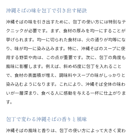
沖縄そばの味を包丁で引き出す秘訣
沖縄そばの味を引き出すために、包丁の使い方には特別なテ
クニックが必要です。まず、食材の厚みを均一にすることが
挙げられます。均一に切られた食材は、火の通りが均等にな
り、味が均一に染み込みます。特に、沖縄そばのスープに使
用する野菜や肉は、この点が重要です。次に、包丁の角度も
風味に影響します。例えば、斜め45度に包丁を入れること
で、食材の表面積が増え、調味料やスープの味がしっかりと
染み込むようになります。これにより、沖縄そば全体の味わ
いが一層深まり、食べる人に感動を与える一杯に仕上がりま
す。
包丁で変わる沖縄そばの香りと風味
沖縄そばの風味と香りは、包丁の使い方によって大きく変わ