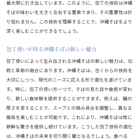
最大限に引き出しています。このように、包丁の技術は沖縄
そばの味わいを大きく左右する要素であり、その重要性は計
り知れません。この技術を理解することで、沖縄そばをより
深く楽しむことができるでしょう。
包丁使いが作る沖縄そばの新しい魅力
包丁使いによって生み出される沖縄そばの新しい魅力は、伝
統と革新の融合にあります。沖縄そばは、古くからの技術を
大切にしつつ、現代のニーズに応える形で進化を遂げていま
す。特に、包丁の使い方一つで、そばの見た目や食感が変わ
り、新しい食体験を提供することができます。例えば、麺の
厚さを変えることで、スープとの絡み具合を調整し、異なる
風味を楽しむことが可能です。これにより、沖縄そばは常に
新鮮な驚きを提供し続けています。こうした包丁技術の進化
は、沖縄そばの未来を切り開く鍵となるでしょう。食べる