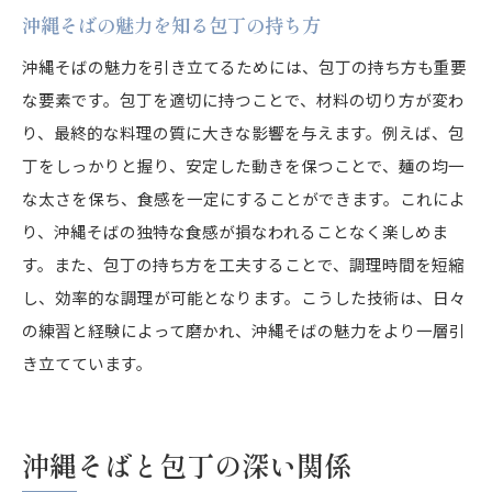
沖縄そばの魅力を知る包丁の持ち方
沖縄そばの魅力を引き立てるためには、包丁の持ち方も重要
な要素です。包丁を適切に持つことで、材料の切り方が変わ
り、最終的な料理の質に大きな影響を与えます。例えば、包
丁をしっかりと握り、安定した動きを保つことで、麺の均一
な太さを保ち、食感を一定にすることができます。これによ
り、沖縄そばの独特な食感が損なわれることなく楽しめま
す。また、包丁の持ち方を工夫することで、調理時間を短縮
し、効率的な調理が可能となります。こうした技術は、日々
の練習と経験によって磨かれ、沖縄そばの魅力をより一層引
き立てています。
沖縄そばと包丁の深い関係