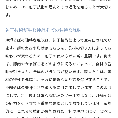
むためには、包丁技術の歴史とその進化を知ることが大切で
す。
包丁技術が生む沖縄そばの独特な風味
沖縄そばの独特な風味は、包丁技術によって生み出されてい
ます。麺の太さや形状はもちろん、具材の切り方によっても
味わいが変わるため、包丁の使い方が非常に重要です。例え
ば、豚肉やかまぼこをどのように切るかによって、食材の旨
味が引き立ち、全体のバランスが整います。職人たちは、素
材の特性を理解し、それに最適な切り方を選択することで、
沖縄そばの美味しさを最大限に引き出しています。このよう
にして、包丁技術は単なる調理のツールではなく、沖縄そば
の魅力を引き立てる重要な要素として機能しています。最終
的に、これらの技術が集約された一杯の沖縄そばは、食べる