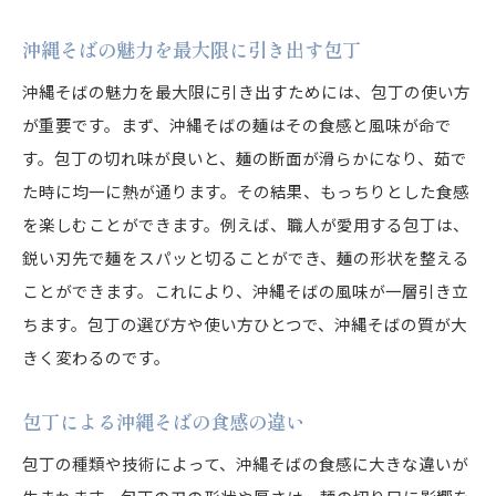
沖縄そばの魅力を最大限に引き出す包丁
沖縄そばの魅力を最大限に引き出すためには、包丁の使い方
が重要です。まず、沖縄そばの麺はその食感と風味が命で
す。包丁の切れ味が良いと、麺の断面が滑らかになり、茹で
た時に均一に熱が通ります。その結果、もっちりとした食感
を楽しむことができます。例えば、職人が愛用する包丁は、
鋭い刃先で麺をスパッと切ることができ、麺の形状を整える
ことができます。これにより、沖縄そばの風味が一層引き立
ちます。包丁の選び方や使い方ひとつで、沖縄そばの質が大
きく変わるのです。
包丁による沖縄そばの食感の違い
包丁の種類や技術によって、沖縄そばの食感に大きな違いが