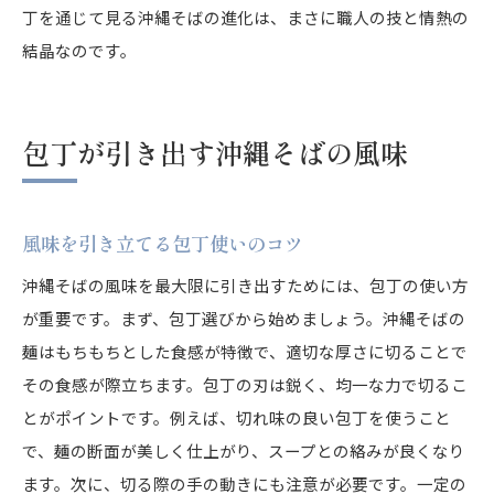
丁を通じて見る沖縄そばの進化は、まさに職人の技と情熱の
結晶なのです。
包丁が引き出す沖縄そばの風味
風味を引き立てる包丁使いのコツ
沖縄そばの風味を最大限に引き出すためには、包丁の使い方
が重要です。まず、包丁選びから始めましょう。沖縄そばの
麺はもちもちとした食感が特徴で、適切な厚さに切ることで
その食感が際立ちます。包丁の刃は鋭く、均一な力で切るこ
とがポイントです。例えば、切れ味の良い包丁を使うこと
で、麺の断面が美しく仕上がり、スープとの絡みが良くなり
ます。次に、切る際の手の動きにも注意が必要です。一定の