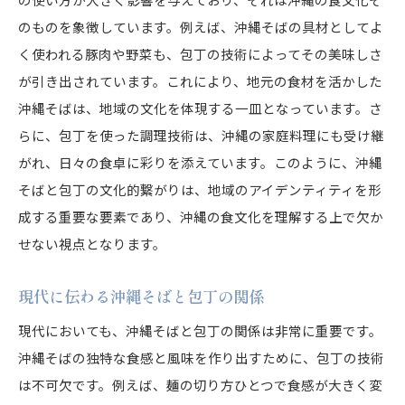
のものを象徴しています。例えば、沖縄そばの具材としてよ
く使われる豚肉や野菜も、包丁の技術によってその美味しさ
が引き出されています。これにより、地元の食材を活かした
沖縄そばは、地域の文化を体現する一皿となっています。さ
らに、包丁を使った調理技術は、沖縄の家庭料理にも受け継
がれ、日々の食卓に彩りを添えています。このように、沖縄
そばと包丁の文化的繋がりは、地域のアイデンティティを形
成する重要な要素であり、沖縄の食文化を理解する上で欠か
せない視点となります。
現代に伝わる沖縄そばと包丁の関係
現代においても、沖縄そばと包丁の関係は非常に重要です。
沖縄そばの独特な食感と風味を作り出すために、包丁の技術
は不可欠です。例えば、麺の切り方ひとつで食感が大きく変