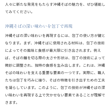
人々に新たな発見をもたらす沖縄そばの魅力を、ぜひ堪能し
てみてください。
沖縄そばの深い味わいを包丁で再現
沖縄そばの深い味わいを再現するには、包丁の使い方が鍵と
なります。まず、沖縄そばに使用される材料は、包丁の技術
によってその風味と食感が最大限に引き出されます。例え
ば、そばの麺を切る際の太さや形状は、包丁の技術によって
微妙に調整され、独特の食感を生み出します。これは、沖縄
そばの味わいを支える重要な要素の一つです。実際に、職人
たちは包丁を巧みに操り、そばの特徴を引き出すための工夫
を凝らしています。このように、包丁の技術が沖縄そばの深
い味わいを再現する上で欠かせない要素であることが理解で
きます。