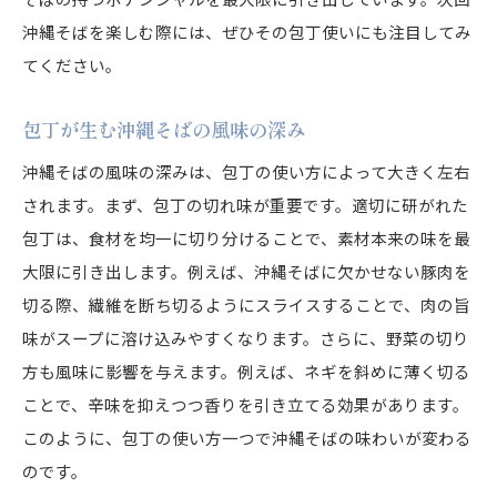
沖縄そばを楽しむ際には、ぜひその包丁使いにも注目してみ
てください。
包丁が生む沖縄そばの風味の深み
沖縄そばの風味の深みは、包丁の使い方によって大きく左右
されます。まず、包丁の切れ味が重要です。適切に研がれた
包丁は、食材を均一に切り分けることで、素材本来の味を最
大限に引き出します。例えば、沖縄そばに欠かせない豚肉を
切る際、繊維を断ち切るようにスライスすることで、肉の旨
味がスープに溶け込みやすくなります。さらに、野菜の切り
方も風味に影響を与えます。例えば、ネギを斜めに薄く切る
ことで、辛味を抑えつつ香りを引き立てる効果があります。
このように、包丁の使い方一つで沖縄そばの味わいが変わる
のです。