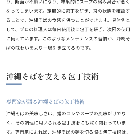
り、断面が不揃いになり、結果的にスープの絡み具合が悪く
なってしまいます。定期的に包丁を研ぎ、刃の状態を確認す
ることで、沖縄そばの食感を保つことができます。具体例と
して、プロの料理人は毎日使用後に包丁を研ぎ、次回の使用
に備えています。このようなメンテナンスの習慣が、沖縄そ
ばの味わいをより一層引き立てるのです。
沖縄そばを支える包丁技術
専門家が語る沖縄そばの包丁技術
沖縄そばの美味しさは、麺のコシやスープの風味だけでな
く、その調理に用いられる包丁技術にも深く関わっていま
す。専門家によれば、沖縄そばの麺を切る際の包丁技術は、