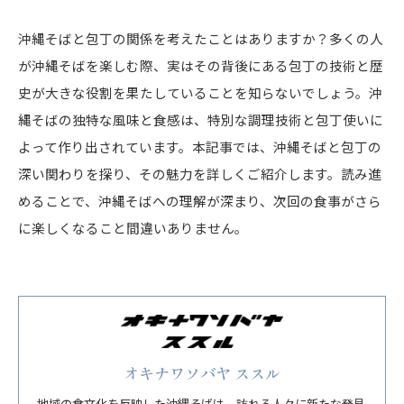
沖縄そばと包丁の関係を考えたことはありますか？多くの人
が沖縄そばを楽しむ際、実はその背後にある包丁の技術と歴
史が大きな役割を果たしていることを知らないでしょう。沖
縄そばの独特な風味と食感は、特別な調理技術と包丁使いに
よって作り出されています。本記事では、沖縄そばと包丁の
深い関わりを探り、その魅力を詳しくご紹介します。読み進
めることで、沖縄そばへの理解が深まり、次回の食事がさら
に楽しくなること間違いありません。
オキナワソバヤ ススル
地域の食文化を反映した沖縄そばは、訪れる人々に新たな発見