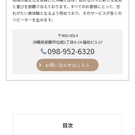
と喜びを那覇で与えております。すべてのお客様にとって、忘
れがたい食体験となるよう努めており、そのサービスが多くの
リピーターを生みます。
〒900-0014
沖縄県那覇市松尾1丁目9-24 福地ビル1F
098-952-6320
お問い合わせはこちら
目次