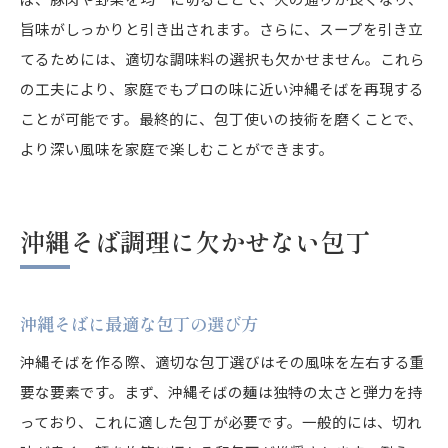
旨味がしっかりと引き出されます。さらに、スープを引き立
てるためには、適切な調味料の選択も欠かせません。これら
の工夫により、家庭でもプロの味に近い沖縄そばを再現する
ことが可能です。最終的に、包丁使いの技術を磨くことで、
より深い風味を家庭で楽しむことができます。
沖縄そば調理に欠かせない包丁
沖縄そばに最適な包丁の選び方
沖縄そばを作る際、適切な包丁選びはその風味を左右する重
要な要素です。まず、沖縄そばの麺は独特の太さと弾力を持
っており、これに適した包丁が必要です。一般的には、切れ