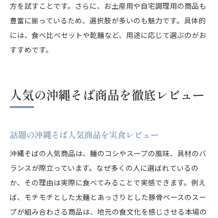
方を試すことです。さらに、お土産用や自宅調理用の商品も
豊富に揃っているため、選択肢が多いのも魅力です。具体的
には、食べ比べセットや乾麺など、用途に応じて選ぶのがお
すすめです。
人気の沖縄そば商品を徹底レビュー
話題の沖縄そば人気商品を実食レビュー
沖縄そばの人気商品は、麺のコシやスープの風味、具材のバ
ランスが際立っています。なぜ多くの人に選ばれているの
か、その理由は実際に食べてみることで実感できます。例え
ば、モチモチとした太麺とあっさりとした豚骨ベースのスー
プが組み合わさる商品は、地元の食文化を感じさせる本場の