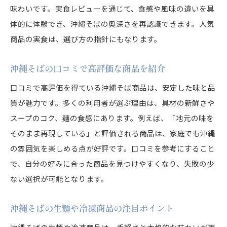
味わいです。実食レビューを通じて、食感や風味の違いを具
体的に体験でき、沖縄そばの奥深さを再認識できます。人気
商品の実食は、選び方の指針にもなります。
沖縄そばの口コミで高評価な商品を紹介
口コミで高評価を得ている沖縄そば商品は、安定した味と品
質が魅力です。多くの利用者が選ぶ理由は、具材の新鮮さや
スープのコク、麺の食感にあります。例えば、「地元の味を
そのまま再現している」と評価される商品は、家庭でも沖縄
の雰囲気を楽しめる点が好評です。口コミを参考にすること
で、自分の好みに合った商品を見つけやすくなり、失敗の少
ない選択が可能となります。
沖縄そばの生麺や冷凍商品の注目ポイント