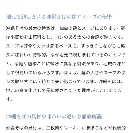
地元で親しまれる沖縄そばの麺やスープの秘密
沖縄そばの最大の特徴は、独自の麺とスープにあります。麺
は小麦粉を主原料とし、コシのある太めの食感が魅力です。
スープは豚骨やカツオ節をベースに、すっきりしながらも奥
深い味わいが特徴的。なぜ地元で親しまれているのかという
と、家庭や店舗ごとに微妙に異なる製法があり、地域の味と
して根付いているからです。例えば、麺の太さやスープのダ
シの取り方には伝統と工夫が詰まっています。沖縄そばは、
地元の食文化として長年愛されてきた理由がここにありま
す。
沖縄そばの具材や味わいの違いを徹底解説
沖縄そばの具材は、三枚肉やソーキ、かまぼこなどが代表的