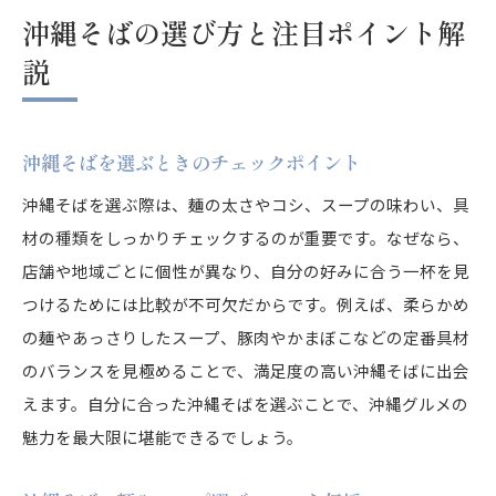
沖縄そばの選び方と注目ポイント解
説
沖縄そばを選ぶときのチェックポイント
沖縄そばを選ぶ際は、麺の太さやコシ、スープの味わい、具
材の種類をしっかりチェックするのが重要です。なぜなら、
店舗や地域ごとに個性が異なり、自分の好みに合う一杯を見
つけるためには比較が不可欠だからです。例えば、柔らかめ
の麺やあっさりしたスープ、豚肉やかまぼこなどの定番具材
のバランスを見極めることで、満足度の高い沖縄そばに出会
えます。自分に合った沖縄そばを選ぶことで、沖縄グルメの
魅力を最大限に堪能できるでしょう。