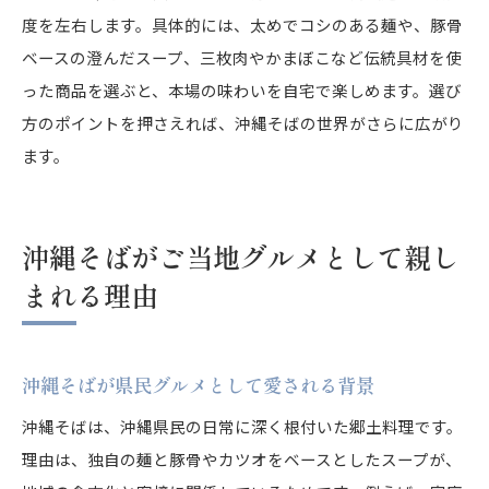
度を左右します。具体的には、太めでコシのある麺や、豚骨
ベースの澄んだスープ、三枚肉やかまぼこなど伝統具材を使
った商品を選ぶと、本場の味わいを自宅で楽しめます。選び
方のポイントを押さえれば、沖縄そばの世界がさらに広がり
ます。
沖縄そばがご当地グルメとして親し
まれる理由
沖縄そばが県民グルメとして愛される背景
沖縄そばは、沖縄県民の日常に深く根付いた郷土料理です。
理由は、独自の麺と豚骨やカツオをベースとしたスープが、