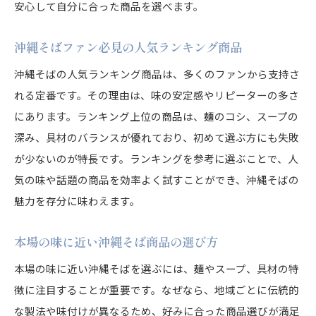
安心して自分に合った商品を選べます。
沖縄そばファン必見の人気ランキング商品
沖縄そばの人気ランキング商品は、多くのファンから支持さ
れる定番です。その理由は、味の安定感やリピーターの多さ
にあります。ランキング上位の商品は、麺のコシ、スープの
深み、具材のバランスが優れており、初めて選ぶ方にも失敗
が少ないのが特長です。ランキングを参考に選ぶことで、人
気の味や話題の商品を効率よく試すことができ、沖縄そばの
魅力を存分に味わえます。
本場の味に近い沖縄そば商品の選び方
本場の味に近い沖縄そばを選ぶには、麺やスープ、具材の特
徴に注目することが重要です。なぜなら、地域ごとに伝統的
な製法や味付けが異なるため、好みに合った商品選びが満足