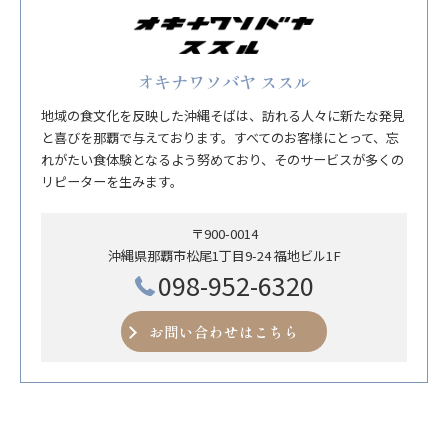
オキナワソバヤ ススル
地域の食文化を反映した沖縄そばは、訪れる人々に新たな発見
と喜びを那覇で与えております。すべてのお客様にとって、忘
れがたい食体験となるよう努めており、そのサービスが多くの
リピーターを生みます。
〒900-0014
沖縄県那覇市松尾1丁目9-24 福地ビル1F
098-952-6320
お問い合わせはこちら