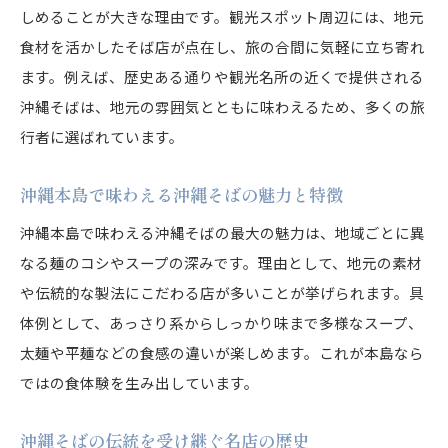
しめることが大きな理由です。観光スポット周辺には、地元
食材を活かしたそば店が点在し、旅の合間に気軽に立ち寄れ
ます。例えば、歴史ある通りや観光名所の近くで提供される
沖縄そばは、地元の雰囲気とともに味わえるため、多くの旅
行者に選ばれています。
沖縄本島で味わえる沖縄そばの魅力と特徴
沖縄本島で味わえる沖縄そばの最大の魅力は、地域ごとに異
なる麺のコシやスープの深みです。理由として、地元の素材
や伝統的な製法にこだわる店が多いことが挙げられます。具
体例として、あっさり系からしっかり味まで多様なスープ、
太麺や平麺などの食感の違いが楽しめます。これが本島なら
ではの食体験を生み出しています。
沖縄そばの伝統を受け継ぐ名店の歴史