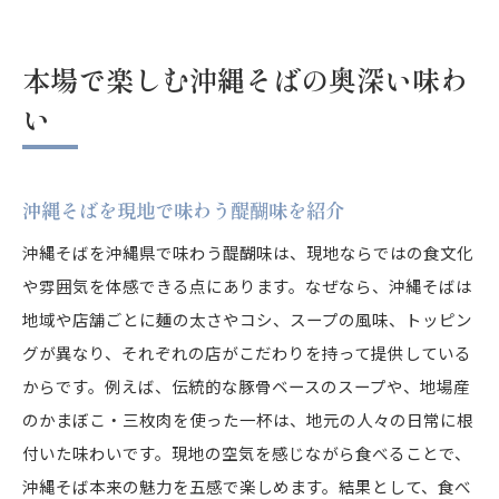
本場で楽しむ沖縄そばの奥深い味わ
い
沖縄そばを現地で味わう醍醐味を紹介
沖縄そばを沖縄県で味わう醍醐味は、現地ならではの食文化
や雰囲気を体感できる点にあります。なぜなら、沖縄そばは
地域や店舗ごとに麺の太さやコシ、スープの風味、トッピン
グが異なり、それぞれの店がこだわりを持って提供している
からです。例えば、伝統的な豚骨ベースのスープや、地場産
のかまぼこ・三枚肉を使った一杯は、地元の人々の日常に根
付いた味わいです。現地の空気を感じながら食べることで、
沖縄そば本来の魅力を五感で楽しめます。結果として、食べ