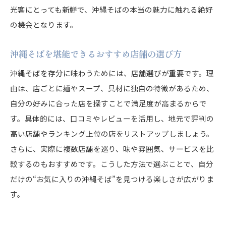
光客にとっても新鮮で、沖縄そばの本当の魅力に触れる絶好
の機会となります。
沖縄そばを堪能できるおすすめ店舗の選び方
沖縄そばを存分に味わうためには、店舗選びが重要です。理
由は、店ごとに麺やスープ、具材に独自の特徴があるため、
自分の好みに合った店を探すことで満足度が高まるからで
す。具体的には、口コミやレビューを活用し、地元で評判の
高い店舗やランキング上位の店をリストアップしましょう。
さらに、実際に複数店舗を巡り、味や雰囲気、サービスを比
較するのもおすすめです。こうした方法で選ぶことで、自分
だけの“お気に入りの沖縄そば”を見つける楽しさが広がりま
す。