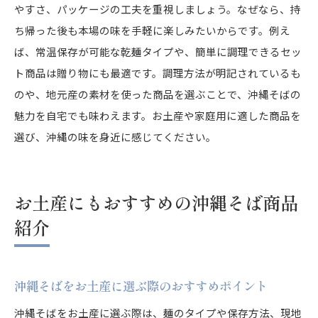
やすさ、パッケージの工夫を重視しましょう。なぜなら、持
ち帰った後も本場の味を手軽に楽しみたいからです。例え
ば、常温保存が可能な乾麺タイプや、簡単に調理できるセッ
ト商品は贈り物にも最適です。調理方法が明記されているも
のや、地元産の素材を使った商品を選ぶことで、沖縄そばの
魅力を自宅でも味わえます。お土産や家庭用に適した商品を
選び、沖縄の味を身近に感じてください。
お土産にもおすすめの沖縄そば商品
紹介
沖縄そばをお土産に選ぶ際のおすすめポイント
沖縄そばをお土産に選ぶ際は、麺のタイプや保存方法、現地