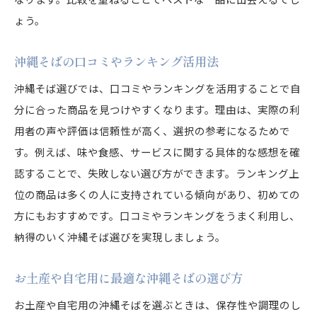
ょう。
沖縄そばの口コミやランキング活用法
沖縄そば選びでは、口コミやランキングを活用することで自
分に合った商品を見つけやすくなります。理由は、実際の利
用者の声や評価は信頼性が高く、選択の参考になるためで
す。例えば、味や食感、サービスに関する具体的な感想を確
認することで、失敗しない選び方ができます。ランキング上
位の商品は多くの人に支持されている傾向があり、初めての
方にもおすすめです。口コミやランキングをうまく利用し、
納得のいく沖縄そば選びを実現しましょう。
お土産や自宅用に最適な沖縄そばの選び方
お土産や自宅用の沖縄そばを選ぶときは、保存性や調理のし