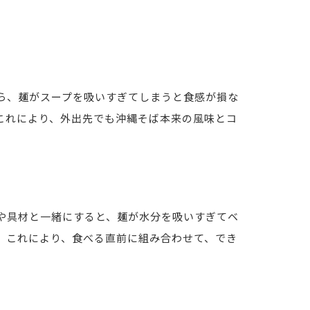
ら、麺がスープを吸いすぎてしまうと食感が損な
これにより、外出先でも沖縄そば本来の風味とコ
や具材と一緒にすると、麺が水分を吸いすぎてベ
。これにより、食べる直前に組み合わせて、でき