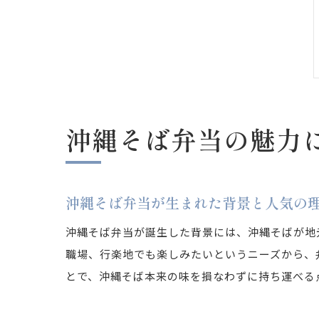
沖縄そば弁当の魅力
沖縄そば弁当が生まれた背景と人気の
沖縄そば弁当が誕生した背景には、沖縄そばが地
職場、行楽地でも楽しみたいというニーズから、
とで、沖縄そば本来の味を損なわずに持ち運べる