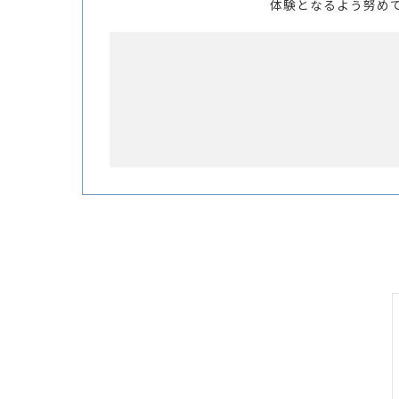
体験となるよう努め