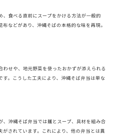
め、食べる直前にスープをかける方法が一般的
昆布などがあり、沖縄そばの本格的な味を再現。
合わせや、地元野菜を使ったおかずが添えられる
です。こうした工夫により、沖縄そば弁当は単な
が、沖縄そば弁当では麺とスープ、具材を組み合
夫がされています。これにより、他の弁当とは異