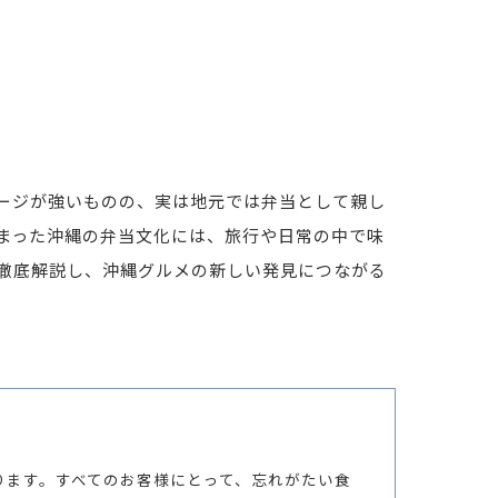
ージが強いものの、実は地元では弁当として親し
まった沖縄の弁当文化には、旅行や日常の中で味
徹底解説し、沖縄グルメの新しい発見につながる
ります。すべてのお客様にとって、忘れがたい食