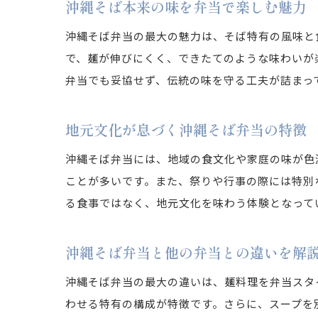
沖縄そば本来の味を弁当で楽しむ魅力
沖縄そば弁当の最大の魅力は、そば特有の風味と
で、麺が伸びにくく、できたてのような味わいが
弁当でも妥協せず、伝統の味を守る工夫が詰まっ
地元文化が息づく沖縄そば弁当の特徴
沖縄そば弁当には、地域の食文化や家庭の味が色
ことが多いです。また、祭りや行事の際には特別
る食事ではなく、地元文化を味わう体験となって
沖縄そば弁当と他の弁当との違いを解
沖縄そば弁当の最大の違いは、麺料理を弁当スタ
わせる特有の構成が特徴です。さらに、スープを