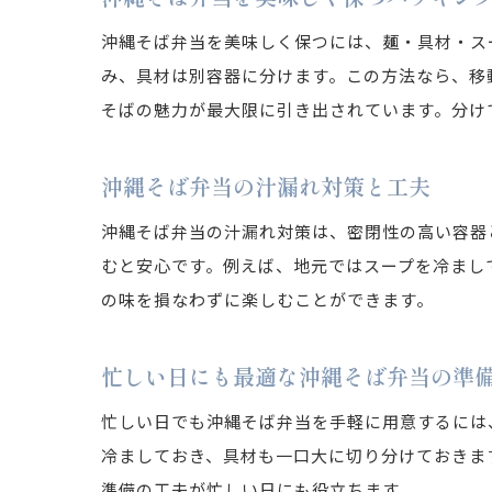
沖縄そば弁当を美味しく保つには、麺・具材・ス
み、具材は別容器に分けます。この方法なら、移
そばの魅力が最大限に引き出されています。分け
沖縄そば弁当の汁漏れ対策と工夫
沖縄そば弁当の汁漏れ対策は、密閉性の高い容器
むと安心です。例えば、地元ではスープを冷まし
の味を損なわずに楽しむことができます。
忙しい日にも最適な沖縄そば弁当の準
忙しい日でも沖縄そば弁当を手軽に用意するには
冷ましておき、具材も一口大に切り分けておきま
準備の工夫が忙しい日にも役立ちます。