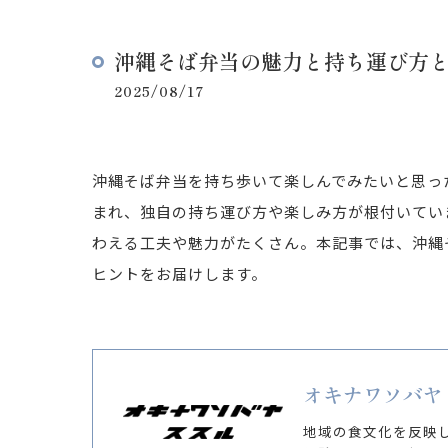
沖縄そば弁当の魅力と持ち運び方
2025/08/17
沖縄そば弁当を持ち歩いて楽しんでみたいと思っ
まれ、独自の持ち運び方や楽しみ方が根付いてい
わえる工夫や魅力がたくさん。本記事では、沖縄
ヒントをお届けします。
オキナワソバヤ
地域の食文化を反映