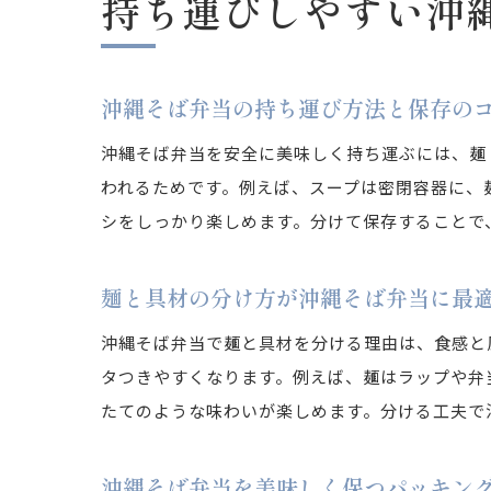
持ち運びしやすい沖
沖縄そば弁当の持ち運び方法と保存の
沖縄そば弁当を安全に美味しく持ち運ぶには、麺
われるためです。例えば、スープは密閉容器に、
シをしっかり楽しめます。分けて保存することで
麺と具材の分け方が沖縄そば弁当に最
沖縄そば弁当で麺と具材を分ける理由は、食感と
タつきやすくなります。例えば、麺はラップや弁
たてのような味わいが楽しめます。分ける工夫で
沖縄そば弁当を美味しく保つパッキン