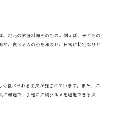
は、地元の家庭料理そのもの。例えば、子どもの
面が、食べる人の心を和ませ、日常に特別なひと
しく食べられる工夫が施されています。また、沖
供に最適で、手軽に沖縄グルメを堪能できる点