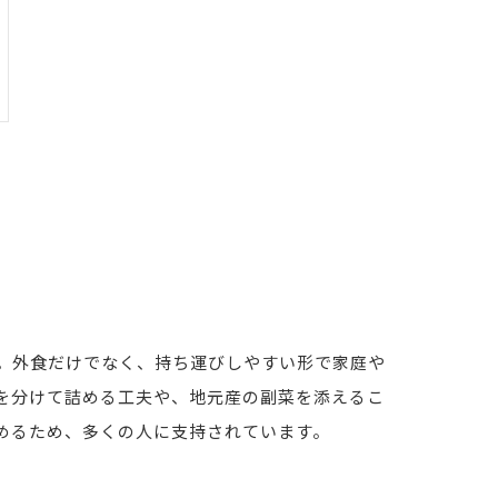
。外食だけでなく、持ち運びしやすい形で家庭や
を分けて詰める工夫や、地元産の副菜を添えるこ
めるため、多くの人に支持されています。