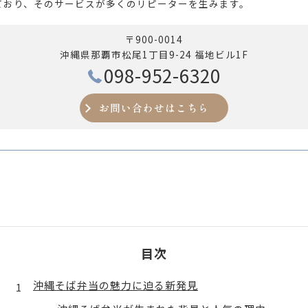
ており、そのサービスが多くのリピーターを生みます。
〒900-0014
沖縄県那覇市松尾1丁目9-24 福地ビル1F
098-952-6320
お問い合わせはこちら
目次
沖縄そば弁当の魅力に迫る新発見