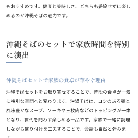
もおすすめです。健康と美味しさ、どちらも妥協せずに楽し
めるのが沖縄そばの魅力です。
沖縄そばのセットで家族時間を特別
に演出
沖縄そばセットで家族の食卓が華やぐ理由
沖縄そばセットをお取り寄せすることで、普段の食卓が一気
に特別な空間へと変わります。沖縄そばは、コシのある麺と
風味豊かなスープ、ソーキや三枚肉などのトッピングが一体
となり、世代を問わず楽しめる一品です。家族で一緒に調理
しながら盛り付けを工夫することで、会話も自然と弾みま
す。