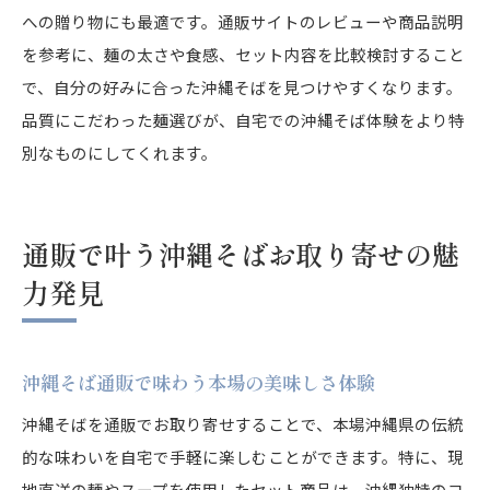
への贈り物にも最適です。通販サイトのレビューや商品説明
を参考に、麺の太さや食感、セット内容を比較検討すること
で、自分の好みに合った沖縄そばを見つけやすくなります。
品質にこだわった麺選びが、自宅での沖縄そば体験をより特
別なものにしてくれます。
通販で叶う沖縄そばお取り寄せの魅
力発見
沖縄そば通販で味わう本場の美味しさ体験
沖縄そばを通販でお取り寄せすることで、本場沖縄県の伝統
的な味わいを自宅で手軽に楽しむことができます。特に、現
地直送の麺やスープを使用したセット商品は、沖縄独特のコ