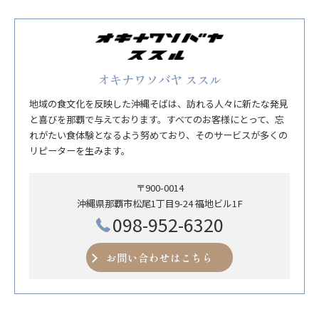
オキナワソバヤ ススル
地域の食文化を反映した沖縄そばは、訪れる人々に新たな発見
と喜びを那覇で与えております。すべてのお客様にとって、忘
れがたい食体験となるよう努めており、そのサービスが多くの
リピーターを生みます。
〒900-0014
沖縄県那覇市松尾1丁目9-24 福地ビル1F
098-952-6320
お問い合わせはこちら