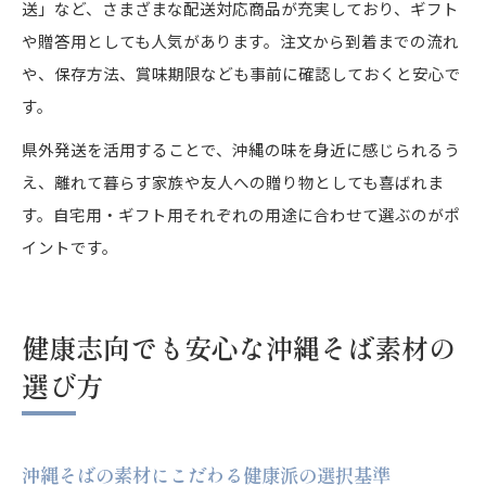
送」など、さまざまな配送対応商品が充実しており、ギフト
や贈答用としても人気があります。注文から到着までの流れ
や、保存方法、賞味期限なども事前に確認しておくと安心で
す。
県外発送を活用することで、沖縄の味を身近に感じられるう
え、離れて暮らす家族や友人への贈り物としても喜ばれま
す。自宅用・ギフト用それぞれの用途に合わせて選ぶのがポ
イントです。
健康志向でも安心な沖縄そば素材の
選び方
沖縄そばの素材にこだわる健康派の選択基準