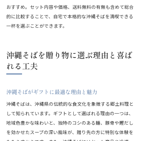
おすすめ。セット内容や価格、送料無料の有無も含めて総合
的に比較することで、自宅で本格的な沖縄そばを満喫できる
一杯を選ぶことができます。
沖縄そばを贈り物に選ぶ理由と喜ば
れる工夫
沖縄そばがギフトに最適な理由と魅力
沖縄そばは、沖縄県の伝統的な食文化を象徴する郷土料理と
して知られています。ギフトとして選ばれる理由の一つは、
地域色豊かな味わいと、独特のコシのある麺、豚骨や鰹だし
を効かせたスープの深い風味が、贈り先の方に特別な体験を