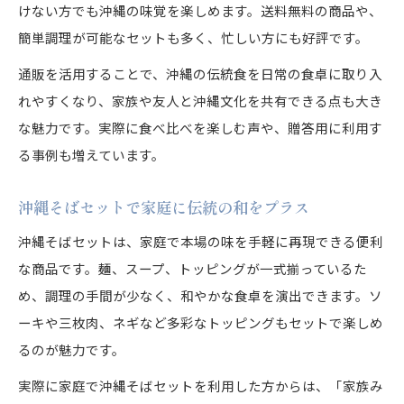
けない方でも沖縄の味覚を楽しめます。送料無料の商品や、
簡単調理が可能なセットも多く、忙しい方にも好評です。
通販を活用することで、沖縄の伝統食を日常の食卓に取り入
れやすくなり、家族や友人と沖縄文化を共有できる点も大き
な魅力です。実際に食べ比べを楽しむ声や、贈答用に利用す
る事例も増えています。
沖縄そばセットで家庭に伝統の和をプラス
沖縄そばセットは、家庭で本場の味を手軽に再現できる便利
な商品です。麺、スープ、トッピングが一式揃っているた
め、調理の手間が少なく、和やかな食卓を演出できます。ソ
ーキや三枚肉、ネギなど多彩なトッピングもセットで楽しめ
るのが魅力です。
実際に家庭で沖縄そばセットを利用した方からは、「家族み