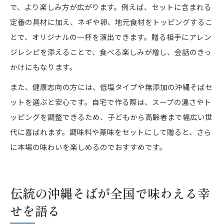
で、より楽しみ方が広がります。例えば、セットに含まれる
定番の具材に加え、ネギや卵、地元食材をトッピングするこ
とで、オリジナルの一杯を演出できます。贈る相手にアレン
ジレシピを添えることで、食べる楽しみが増し、会話のきっ
かけにもなります。
また、健康志向の方には、低塩タイプや無添加の沖縄そばセ
ットを選ぶと安心です。自宅で作る際は、スープの濃さやト
ッピングを調整できるため、子どもから高齢者まで幅広い世
代に喜ばれます。調味料や薬味をセットにして贈ると、さら
に本場の味わいを楽しめるのでおすすめです。
伝統の沖縄そばが全国で味わえる幸
せを語る