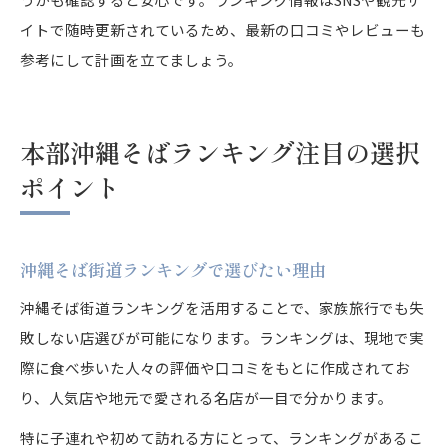
イトで随時更新されているため、最新の口コミやレビューも
参考にして計画を立てましょう。
本部沖縄そばランキング注目の選択
ポイント
沖縄そば街道ランキングで選びたい理由
沖縄そば街道ランキングを活用することで、家族旅行でも失
敗しない店選びが可能になります。ランキングは、現地で実
際に食べ歩いた人々の評価や口コミをもとに作成されてお
り、人気店や地元で愛される名店が一目で分かります。
特に子連れや初めて訪れる方にとって、ランキングがあるこ