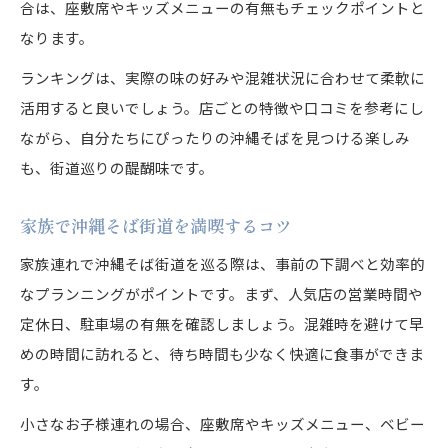
合は、座敷席やキッズメニューの有無もチェックポイントと
なります。
ランキングは、実際の味の好みや混雑状況に合わせて柔軟に
活用すると良いでしょう。店ごとの特徴や口コミを参考にし
ながら、自分たちにぴったりの沖縄そばを見つける楽しみ
も、街道巡りの醍醐味です。
家族で沖縄そば街道を満喫するコツ
家族連れで沖縄そば街道を巡る際は、事前の下調べと効率的
なプランニングがポイントです。まず、人気店の営業時間や
定休日、駐車場の有無を確認しましょう。混雑時を避けて早
めの時間に訪れると、待ち時間も少なく快適に食事ができま
す。
小さなお子様連れの場合、座敷席やキッズメニュー、ベビー