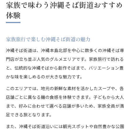
家族で味わう沖縄そば街道おすすめ
体験
家族旅行で楽しむ沖縄そば街道の魅力
沖縄そば街道は、沖縄本島北部を中心に数多くの沖縄そば専
門店が立ち並ぶ人気のグルメエリアです。家族旅行で訪れる
と、伝統的な沖縄そばから創作そばまで、バリエーション豊
かな味を楽しめるのが大きな魅力です。
このエリアでは、地元の新鮮な素材を活かしたスープや、各
店舗ごとに異なる麺の食感を体験できます。子どもから大人
まで、好みに合わせて選べる店舗が多いため、家族全員が満
足できる旅となります。
また、沖縄そば街道沿いには観光スポットや自然豊かな公園