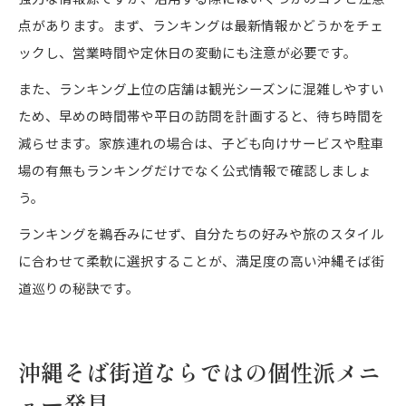
点があります。まず、ランキングは最新情報かどうかをチェ
ックし、営業時間や定休日の変動にも注意が必要です。
また、ランキング上位の店舗は観光シーズンに混雑しやすい
ため、早めの時間帯や平日の訪問を計画すると、待ち時間を
減らせます。家族連れの場合は、子ども向けサービスや駐車
場の有無もランキングだけでなく公式情報で確認しましょ
う。
ランキングを鵜呑みにせず、自分たちの好みや旅のスタイル
に合わせて柔軟に選択することが、満足度の高い沖縄そば街
道巡りの秘訣です。
沖縄そば街道ならではの個性派メニ
ュー発見