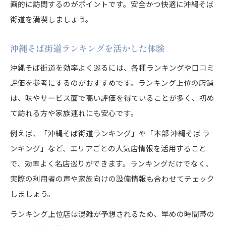
画的に訪問するのがポイントです。安全かつ快適に沖縄そば
街道を満喫しましょう。
沖縄そば街道ランキングを活かした体験
沖縄そば街道を効率よく巡るには、各種ランキングや口コミ
評価を参考にするのがおすすめです。ランキング上位の店舗
は、味やサービス面で高い評価を得ていることが多く、初め
て訪れる方や家族連れにも安心です。
例えば、「沖縄そば街道ランキング」や「本部 沖縄そば ラ
ンキング」など、エリアごとの人気店情報を活用すること
で、効率よく名店巡りができます。ランキングだけでなく、
実際の利用者の声や家族向けの設備情報も合わせてチェック
しましょう。
ランキング上位店は混雑が予想されるため、早めの時間帯の