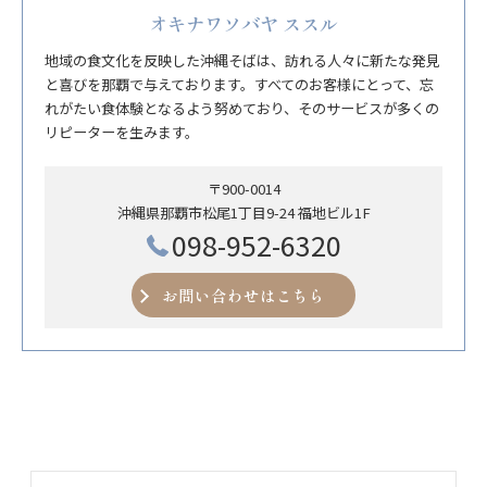
オキナワソバヤ ススル
地域の食文化を反映した沖縄そばは、訪れる人々に新たな発見
と喜びを那覇で与えております。すべてのお客様にとって、忘
れがたい食体験となるよう努めており、そのサービスが多くの
リピーターを生みます。
〒900-0014
沖縄県那覇市松尾1丁目9-24 福地ビル1F
098-952-6320
お問い合わせはこちら