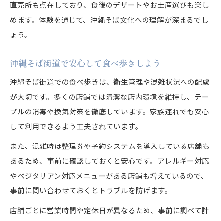
直売所も点在しており、食後のデザートやお土産選びも楽し
めます。体験を通じて、沖縄そば文化への理解が深まるでし
ょう。
沖縄そば街道で安心して食べ歩きしよう
沖縄そば街道での食べ歩きは、衛生管理や混雑状況への配慮
が大切です。多くの店舗では清潔な店内環境を維持し、テー
ブルの消毒や換気対策を徹底しています。家族連れでも安心
して利用できるよう工夫されています。
また、混雑時は整理券や予約システムを導入している店舗も
あるため、事前に確認しておくと安心です。アレルギー対応
やベジタリアン対応メニューがある店舗も増えているので、
事前に問い合わせておくとトラブルを防げます。
店舗ごとに営業時間や定休日が異なるため、事前に調べて計