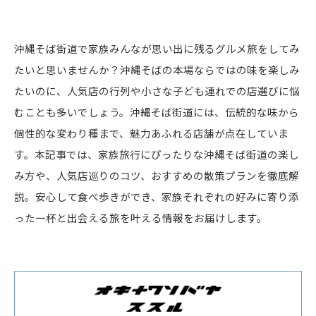
沖縄そば街道で家族みんなが思い出に残るグルメ旅をしてみ
たいと思いませんか？沖縄そばの本場ならではの味を楽しみ
たいのに、人気店の行列や小さな子ども連れでの店選びに悩
むことも多いでしょう。沖縄そば街道には、伝統的な味から
個性的な変わり種まで、魅力あふれる店舗が点在していま
す。本記事では、家族旅行にぴったりな沖縄そば街道の楽し
み方や、人気店巡りのコツ、おすすめの散策プランを徹底解
説。安心して食べ歩きができ、家族それぞれの好みに寄り添
った一杯と出会える旅を叶える情報をお届けします。