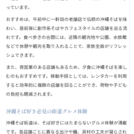
っています。
おすすめは、午前中に一軒目の老舗店で伝統の沖縄そばを味
わい、昼前後に創作系そばやカフェスタイルの店舗を巡る流
れです。食べ歩きの合間には、近隣の観光地や公園、水族館
などで休憩や観光を取り入れることで、家族全員がリフレッ
シュできます。
また、夜営業のある店舗もあるため、夕食に沖縄そばを楽し
むのもおすすめです。移動手段としては、レンタカーを利用
すると効率的に複数の店舗を回ることができ、荷物や子ども
の負担も軽減されます。
沖縄そば好き必見の街道グルメ体験
沖縄そば街道は、そば好きにはたまらないグルメ体験が満載
です。各店舗ごとに異なる出汁や麺、具材の工夫が凝らされ