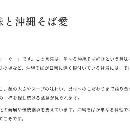
味と沖縄そば愛
ょーぐー」です。この言葉は、単なる沖縄そば好きという意味
りの場など、沖縄そばが日常に深く根付いている背景には、そ
し、麺の太さやスープの味わい、具材へのこだわりまで語り合
の一杯を探し続ける熱意が見られます。
化の発展や伝統継承を支えています。沖縄そばが単なる料理で
てこそです。