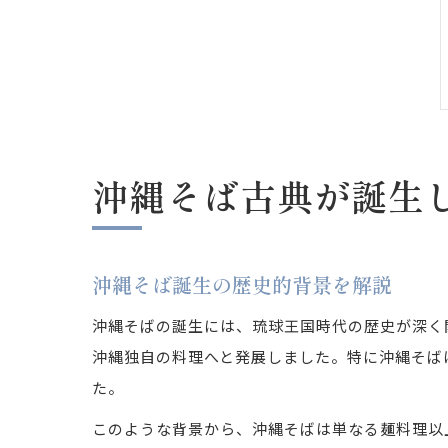
沖縄そば古典が誕生
沖縄そば誕生の歴史的背景を解説
沖縄そばの誕生には、琉球王国時代の歴史が深く
沖縄独自の料理へと発展しました。特に沖縄そば
た。
このような背景から、沖縄そばは単なる麺料理以