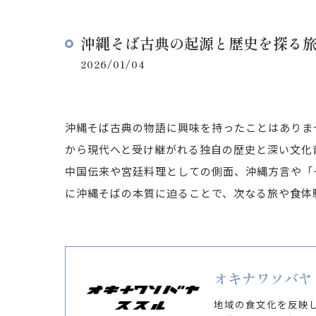
沖縄そば古典の起源と歴史を探る
2026/01/04
沖縄そば古典の物語に興味を持ったことはありま
から現代へと受け継がれる独自の歴史と深い文化背
中国伝来や宮廷料理としての側面、沖縄方言や「
に沖縄そばの本質に迫ることで、次なる旅や食体
オキナワソバヤ
地域の食文化を反映