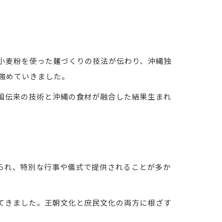
小麦粉を使った麺づくりの技法が伝わり、沖縄独
強めていきました。
国伝来の技術と沖縄の食材が融合した結果生まれ
られ、特別な行事や儀式で提供されることが多か
てきました。王朝文化と庶民文化の両方に根ざす