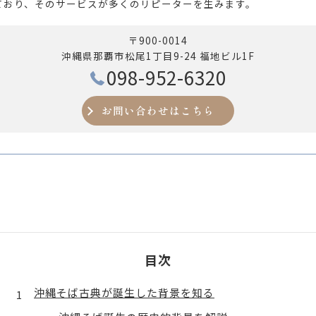
ており、そのサービスが多くのリピーターを生みます。
〒900-0014
沖縄県那覇市松尾1丁目9-24 福地ビル1F
098-952-6320
お問い合わせはこちら
目次
沖縄そば古典が誕生した背景を知る