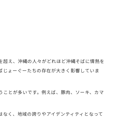
を超え、沖縄の人々がどれほど沖縄そばに情熱を
ばじょーぐーたちの存在が大きく影響していま
うことが多いです。例えば、豚肉、ソーキ、カマ
はなく、地域の誇りやアイデンティティとなって