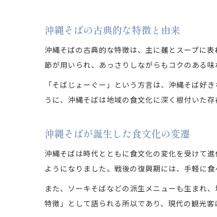
沖縄そばの古典的な特徴と由来
沖縄そばの古典的な特徴は、主に麺とスープに表
節が用いられ、あっさりしながらもコクのある味
「そばじょーぐー」という方言は、沖縄そば好き
うに、沖縄そばは地域の食文化に深く根付いた存
沖縄そばが誕生した食文化の変遷
沖縄そばは時代とともに食文化の変化を受けて進
ようになりました。戦後の復興期には、手軽に食
また、ソーキそばなどの派生メニューも生まれ、
特徴」として語られる所以であり、現代の観光客