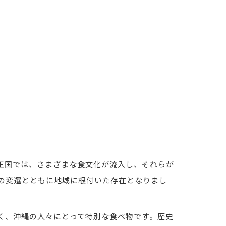
王国では、さまざまな食文化が流入し、それらが
の変遷とともに地域に根付いた存在となりまし
く、沖縄の人々にとって特別な食べ物です。歴史