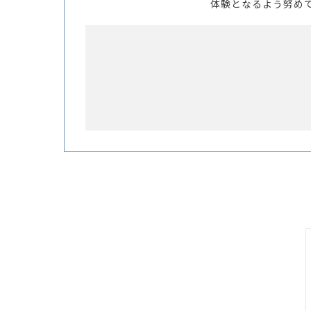
体験となるよう努め