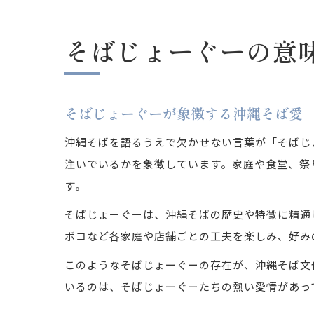
そばじょーぐーの意
そばじょーぐーが象徴する沖縄そば愛
沖縄そばを語るうえで欠かせない言葉が「そばじ
注いでいるかを象徴しています。家庭や食堂、祭
す。
そばじょーぐーは、沖縄そばの歴史や特徴に精通
ボコなど各家庭や店舗ごとの工夫を楽しみ、好み
このようなそばじょーぐーの存在が、沖縄そば文
いるのは、そばじょーぐーたちの熱い愛情があっ