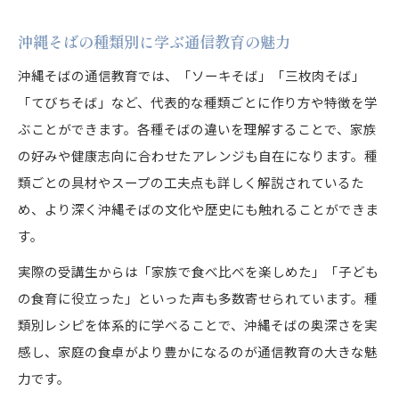
沖縄そばの種類別に学ぶ通信教育の魅力
沖縄そばの通信教育では、「ソーキそば」「三枚肉そば」
「てびちそば」など、代表的な種類ごとに作り方や特徴を学
ぶことができます。各種そばの違いを理解することで、家族
の好みや健康志向に合わせたアレンジも自在になります。種
類ごとの具材やスープの工夫点も詳しく解説されているた
め、より深く沖縄そばの文化や歴史にも触れることができま
す。
実際の受講生からは「家族で食べ比べを楽しめた」「子ども
の食育に役立った」といった声も多数寄せられています。種
類別レシピを体系的に学べることで、沖縄そばの奥深さを実
感し、家庭の食卓がより豊かになるのが通信教育の大きな魅
力です。