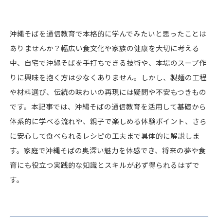
沖縄そばを通信教育で本格的に学んでみたいと思ったことは
ありませんか？幅広い食文化や家族の健康を大切に考える
中、自宅で沖縄そばを手打ちできる技術や、本場のスープ作
りに興味を抱く方は少なくありません。しかし、製麺の工程
や材料選び、伝統の味わいの再現には疑問や不安もつきもの
です。本記事では、沖縄そばの通信教育を活用して基礎から
体系的に学べる流れや、親子で楽しめる体験ポイント、さら
に安心して食べられるレシピの工夫まで具体的に解説しま
す。家庭で沖縄そばの奥深い魅力を体感でき、将来の夢や食
育にも役立つ実践的な知識とスキルが必ず得られるはずで
す。