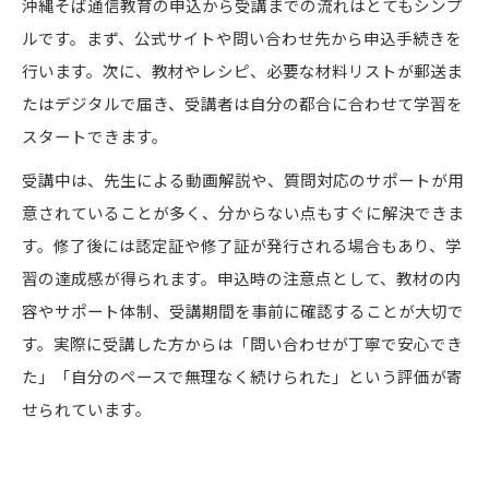
沖縄そば通信教育の申込から受講までの流れはとてもシンプ
ルです。まず、公式サイトや問い合わせ先から申込手続きを
行います。次に、教材やレシピ、必要な材料リストが郵送ま
たはデジタルで届き、受講者は自分の都合に合わせて学習を
スタートできます。
受講中は、先生による動画解説や、質問対応のサポートが用
意されていることが多く、分からない点もすぐに解決できま
す。修了後には認定証や修了証が発行される場合もあり、学
習の達成感が得られます。申込時の注意点として、教材の内
容やサポート体制、受講期間を事前に確認することが大切で
す。実際に受講した方からは「問い合わせが丁寧で安心でき
た」「自分のペースで無理なく続けられた」という評価が寄
せられています。