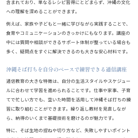
含まれており、単なるレシピ習得にとどまらず、沖縄の文化
への理解を深めることができます。
例えば、家族や子どもと一緒に学びながら実践することで、
食育やコミュニケーションのきっかけにもなります。講座の
中には質問や相談ができるサポート体制が整っている場合も
多く、疑問点をすぐに解決できるのも大きな安心材料です。
沖縄そば打ちを自分のペースで練習できる通信講座
通信教育の大きな特徴は、自分の生活スタイルやスケジュー
ルに合わせて学習を進められることです。仕事や家事、子育
てで忙しい方でも、空いた時間を活用して沖縄そば打ちの練
習に取り組むことができます。繰り返し教材を見直しなが
ら、納得のいくまで基礎技術を磨けるのが魅力です。
特に、そば生地の捏ねや切り方など、失敗しやすいポイント