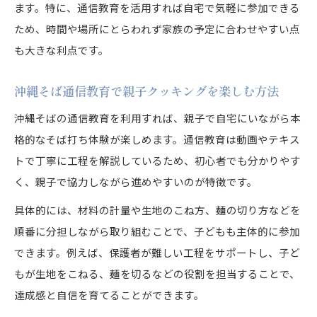
ます。特に、通信教育を活用すれば自宅で気軽に参加できる
ため、時間や場所にとらわれず家族の予定に合わせやすい点
も大きな利点です。
沖縄そば通信教育で親子クッキングを楽しむ方法
沖縄そばの通信教育を利用すれば、親子で自宅にいながら本
格的なそば打ち体験が楽しめます。通信教育は動画やテキス
トで丁寧に工程を解説しているため、初心者でも分かりやす
く、親子で協力しながら進めやすいのが特徴です。
具体的には、材料の計量や生地のこね方、麺の切り方などを
順番に分担しながら取り組むことで、子どもも主体的に参加
できます。例えば、保護者が難しい工程をサポートし、子ど
もが生地をこねる、麺を切るなどの役割を担当することで、
達成感と自信を育てることができます。