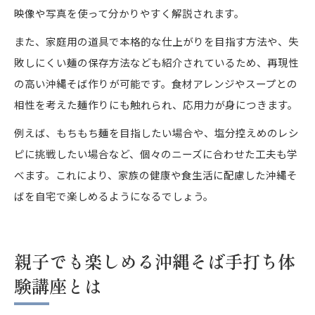
映像や写真を使って分かりやすく解説されます。
また、家庭用の道具で本格的な仕上がりを目指す方法や、失
敗しにくい麺の保存方法なども紹介されているため、再現性
の高い沖縄そば作りが可能です。食材アレンジやスープとの
相性を考えた麺作りにも触れられ、応用力が身につきます。
例えば、もちもち麺を目指したい場合や、塩分控えめのレシ
ピに挑戦したい場合など、個々のニーズに合わせた工夫も学
べます。これにより、家族の健康や食生活に配慮した沖縄そ
ばを自宅で楽しめるようになるでしょう。
親子でも楽しめる沖縄そば手打ち体
験講座とは