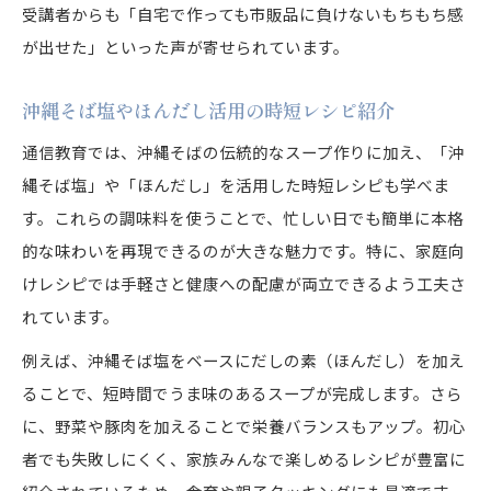
受講者からも「自宅で作っても市販品に負けないもちもち感
が出せた」といった声が寄せられています。
沖縄そば塩やほんだし活用の時短レシピ紹介
通信教育では、沖縄そばの伝統的なスープ作りに加え、「沖
縄そば塩」や「ほんだし」を活用した時短レシピも学べま
す。これらの調味料を使うことで、忙しい日でも簡単に本格
的な味わいを再現できるのが大きな魅力です。特に、家庭向
けレシピでは手軽さと健康への配慮が両立できるよう工夫さ
れています。
例えば、沖縄そば塩をベースにだしの素（ほんだし）を加え
ることで、短時間でうま味のあるスープが完成します。さら
に、野菜や豚肉を加えることで栄養バランスもアップ。初心
者でも失敗しにくく、家族みんなで楽しめるレシピが豊富に