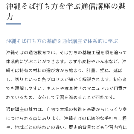
沖縄そば打ち方を学ぶ通信講座の魅
力
沖縄そば打ち方の基礎を通信講座で体系的に学ぶ
沖縄そばの通信教育では、そば打ちの基礎工程を順を追って
体系的に学ぶことができます。まず小麦粉やかん水など、沖
縄そば特有の材料の選び方から始まり、計量、捏ね、延ば
し、切りといった各プロセスが細かく解説されます。初心者
でも理解しやすいテキストや写真付きのマニュアルが用意さ
れているため、安心して学習を進めることが可能です。
通信講座の魅力は、自宅で本場の技術を基礎からじっくり身
につけられる点にあります。沖縄そばの伝統的な手打ち工程
や、地域ごとの味わいの違い、歴史的背景なども学習内容に