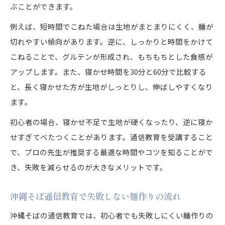
ぶことができます。
例えば、短時間でこねた場合は生地がまとまりにくく、麺が
切れやすい傾向があります。逆に、しっかりと時間をかけて
こねることで、グルテンが形成され、もちもちとした食感が
アップします。また、寝かせ時間を30分と60分で比較する
と、長く寝かせた方が生地がしっとりし、伸ばしやすくなり
ます。
初心者の場合、寝かせ不足で生地が硬くなったり、逆に寝か
せすぎてべたつくことがあります。通信教育を受講すること
で、プロの先生が推奨する最適な時間やコツを知ることがで
き、失敗を減らせるのが大きなメリットです。
沖縄そば通信教育で失敗しない麺作りの流れ
沖縄そばの通信教育では、初心者でも失敗しにくい麺作りの