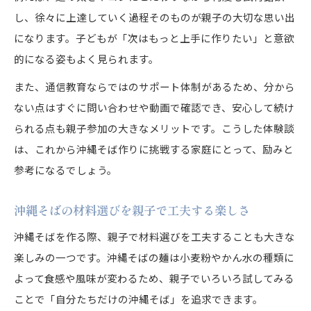
し、徐々に上達していく過程そのものが親子の大切な思い出
になります。子どもが「次はもっと上手に作りたい」と意欲
的になる姿もよく見られます。
また、通信教育ならではのサポート体制があるため、分から
ない点はすぐに問い合わせや動画で確認でき、安心して続け
られる点も親子参加の大きなメリットです。こうした体験談
は、これから沖縄そば作りに挑戦する家庭にとって、励みと
参考になるでしょう。
沖縄そばの材料選びを親子で工夫する楽しさ
沖縄そばを作る際、親子で材料選びを工夫することも大きな
楽しみの一つです。沖縄そばの麺は小麦粉やかん水の種類に
よって食感や風味が変わるため、親子でいろいろ試してみる
ことで「自分たちだけの沖縄そば」を追求できます。