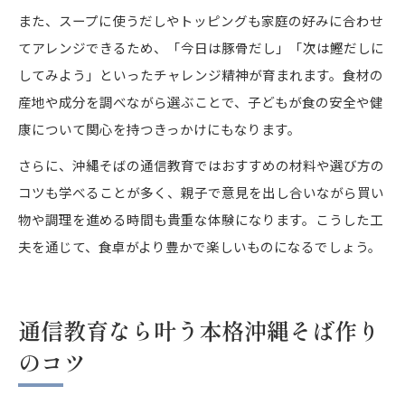
また、スープに使うだしやトッピングも家庭の好みに合わせ
てアレンジできるため、「今日は豚骨だし」「次は鰹だしに
してみよう」といったチャレンジ精神が育まれます。食材の
産地や成分を調べながら選ぶことで、子どもが食の安全や健
康について関心を持つきっかけにもなります。
さらに、沖縄そばの通信教育ではおすすめの材料や選び方の
コツも学べることが多く、親子で意見を出し合いながら買い
物や調理を進める時間も貴重な体験になります。こうした工
夫を通じて、食卓がより豊かで楽しいものになるでしょう。
通信教育なら叶う本格沖縄そば作り
のコツ