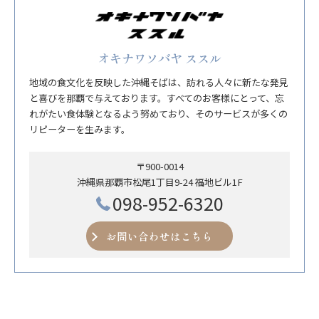
オキナワソバヤ ススル
地域の食文化を反映した沖縄そばは、訪れる人々に新たな発見
と喜びを那覇で与えております。すべてのお客様にとって、忘
れがたい食体験となるよう努めており、そのサービスが多くの
リピーターを生みます。
〒900-0014
沖縄県那覇市松尾1丁目9-24 福地ビル1F
098-952-6320
お問い合わせはこちら