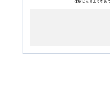
体験となるよう努め