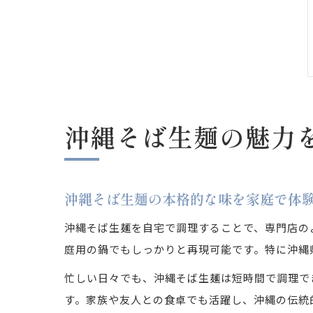
沖縄そば生麺の魅力
沖縄そば生麺の本格的な味を家庭で体
沖縄そば生麺を自宅で調理することで、専門店の
庭用の鍋でもしっかりと再現可能です。特に沖縄
忙しい日々でも、沖縄そば生麺は短時間で調理で
す。家族や友人との食卓でも活躍し、沖縄の伝統