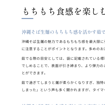
もちもち食感を楽し
沖縄そば生麺のもちもち感を活かす茹
沖縄そば生麺の魅力であるもちもち感を最大限に
に注意することがポイントとなります。多めのお
茹でる際の目安としては、袋に記載されている標
でしめることで、表面が引き締まり、より弾力の
とができます。
茹で過ぎてしまうと麺が柔らかくなりすぎ、独特
しまった」という声も多く聞かれますが、タイマ