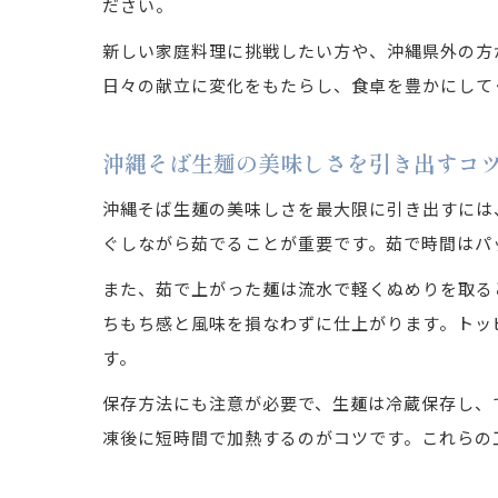
ださい。
新しい家庭料理に挑戦したい方や、沖縄県外の方
日々の献立に変化をもたらし、食卓を豊かにして
沖縄そば生麺の美味しさを引き出すコ
沖縄そば生麺の美味しさを最大限に引き出すには
ぐしながら茹でることが重要です。茹で時間はパ
また、茹で上がった麺は流水で軽くぬめりを取る
ちもち感と風味を損なわずに仕上がります。トッ
す。
保存方法にも注意が必要で、生麺は冷蔵保存し、
凍後に短時間で加熱するのがコツです。これらの