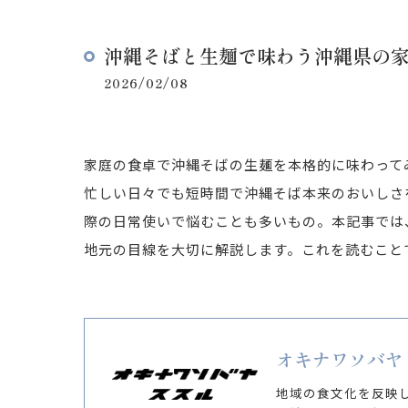
沖縄そばと生麺で味わう沖縄県の
2026/02/08
家庭の食卓で沖縄そばの生麺を本格的に味わって
忙しい日々でも短時間で沖縄そば本来のおいしさ
際の日常使いで悩むことも多いもの。本記事では
地元の目線を大切に解説します。これを読むこと
オキナワソバヤ
地域の食文化を反映