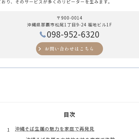
ており、そのサービスが多くのリピーターを生みます。
〒900-0014
沖縄県那覇市松尾1丁目9-24 福地ビル1F
098-952-6320
お問い合わせはこちら
目次
沖縄そば生麺の魅力を家庭で再発見