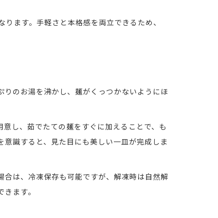
なります。手軽さと本格感を両立できるため、
ぷりのお湯を沸かし、麺がくっつかないようにほ
。
用意し、茹でたての麺をすぐに加えることで、も
を意識すると、見た目にも美しい一皿が完成しま
場合は、冷凍保存も可能ですが、解凍時は自然解
できます。