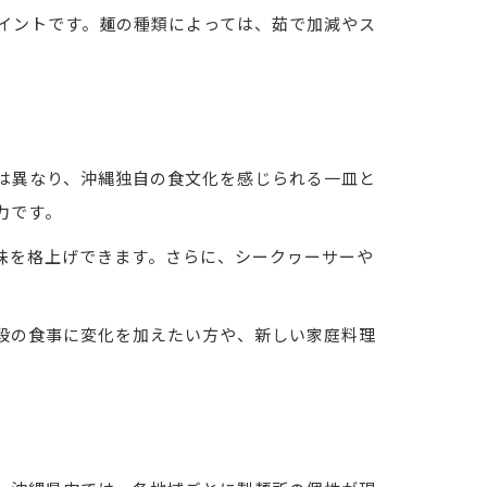
イントです。麺の種類によっては、茹で加減やス
は異なり、沖縄独自の食文化を感じられる一皿と
力です。
味を格上げできます。さらに、シークヮーサーや
段の食事に変化を加えたい方や、新しい家庭料理