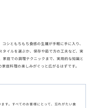
、コシともちもち食感の生麺が手軽に手に入り、
スタイルを選ぶか、保存や茹で方の工夫など、実
、家庭での調理テクニックまで、実用的な知識と
の家庭料理の楽しみがぐっと広がるはずです。
ります。すべてのお客様にとって、忘れがたい食