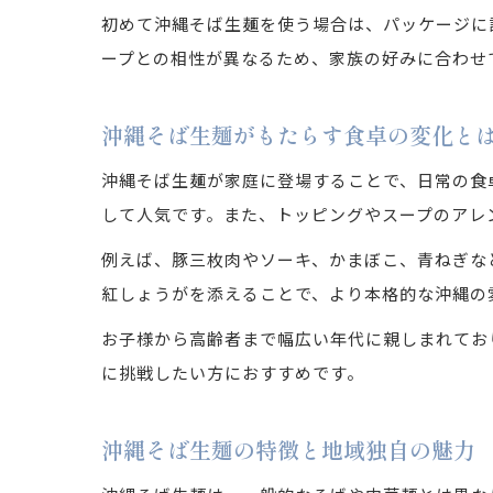
初めて沖縄そば生麺を使う場合は、パッケージに
ープとの相性が異なるため、家族の好みに合わせ
沖縄そば生麺がもたらす食卓の変化と
沖縄そば生麺が家庭に登場することで、日常の食
して人気です。また、トッピングやスープのアレ
例えば、豚三枚肉やソーキ、かまぼこ、青ねぎな
紅しょうがを添えることで、より本格的な沖縄の
お子様から高齢者まで幅広い年代に親しまれてお
に挑戦したい方におすすめです。
沖縄そば生麺の特徴と地域独自の魅力