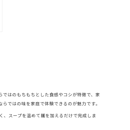
らではのもちもちとした食感やコシが特徴で、家
ならではの味を家庭で体験できるのが魅力です。
短く、スープを温めて麺を加えるだけで完成しま