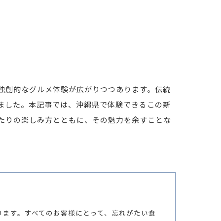
独創的なグルメ体験が広がりつつあります。伝統
ました。本記事では、沖縄県で体験できるこの新
たりの楽しみ方とともに、その魅力を余すことな
ります。すべてのお客様にとって、忘れがたい食