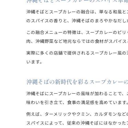
沖縄そばとスープカレーの融合は、単なる和風と
のスパイスの香りと、沖縄そばのまろやかなだし
この融合メニューの特徴は、スープカレーのピリ
肉、沖縄野菜など地元ならではの食材がスパイス
実際に多くの店舗で提供されるスープカレー風の
います。
沖縄そばの新時代を彩るスープカレー
沖縄そばにスープカレーの風味が加わることで、
味わいを引き立て、食事の満足感を高めています
例えば、ターメリックやクミン、カルダモンなど
スパイスによって、従来の沖縄そばにはなかった