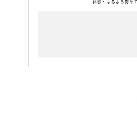
体験となるよう努め