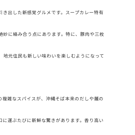
引き出した新感覚グルメです。スープカレー特有
絶妙に絡み合う点にあります。特に、豚肉や三枚
、地元住民も新しい味わいを楽しむようになって
の複雑なスパイスが、沖縄そば本来のだしや麺の
口に運ぶたびに新鮮な驚きがあります。香り高い