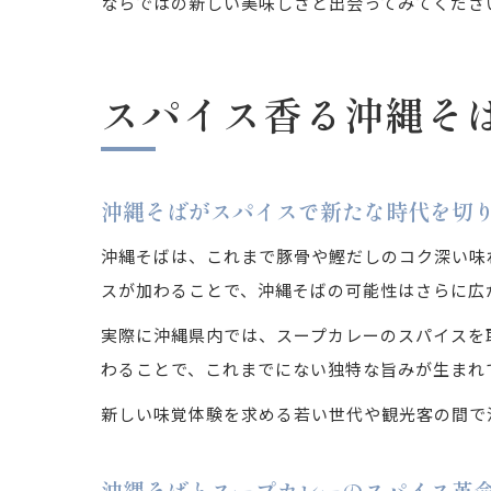
ならではの新しい美味しさと出会ってみてくださ
スパイス香る沖縄そ
沖縄そばがスパイスで新たな時代を切
沖縄そばは、これまで豚骨や鰹だしのコク深い味
スが加わることで、沖縄そばの可能性はさらに広
実際に沖縄県内では、スープカレーのスパイスを
わることで、これまでにない独特な旨みが生まれ
新しい味覚体験を求める若い世代や観光客の間で
沖縄そばとスープカレーのスパイス革