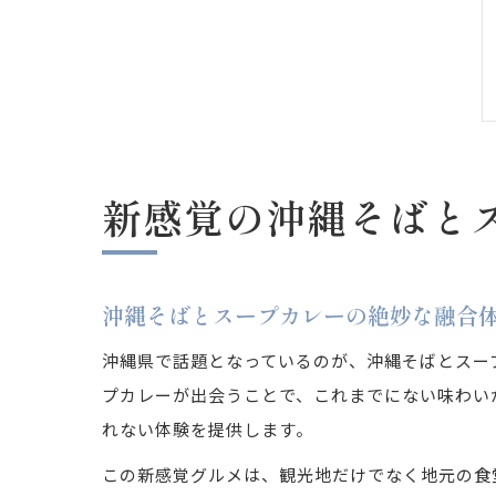
新感覚の沖縄そばと
沖縄そばとスープカレーの絶妙な融合
沖縄県で話題となっているのが、沖縄そばとスー
プカレーが出会うことで、これまでにない味わい
れない体験を提供します。
この新感覚グルメは、観光地だけでなく地元の食