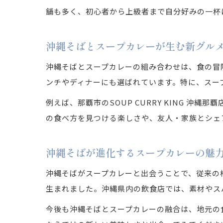
舗も多く、初心者から上級者まで自分好みの一杯
沖縄そばとスープカレーが生む新グル
沖縄そばとスープカレーの組み合わせは、食の冒
ンチやディナーにも選ばれています。特に、スー
例えば、那覇市のSOUP CURRY KING 
の食べ方を見つける楽しさや、友人・家族とシェ
沖縄そばが進化するスープカレーの魅
沖縄そばがスープカレーと出会うことで、従来の
生まれました。沖縄県内の飲食店では、素材やス
今後も沖縄そばとスープカレーの融合は、地元の