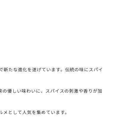
で新たな進化を遂げています。伝統の味にスパイ
来の優しい味わいに、スパイスの刺激や香りが加
ルメとして人気を集めています。