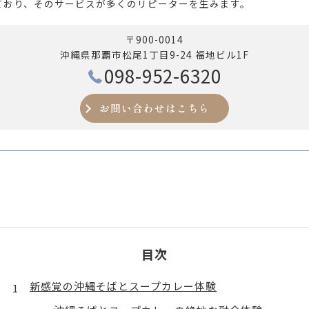
ており、そのサービスが多くのリピーターを生みます。
〒900-0014
沖縄県那覇市松尾1丁目9-24 福地ビル1F
098-952-6320
お問い合わせはこちら
目次
新感覚の沖縄そばとスープカレー体験