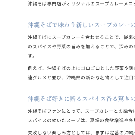
沖縄そば専門店がオリジナルのスープカレーメニ
沖縄そばで味わう新しいスープカレー
沖縄そばにスープカレーを合わせることで、従来
のスパイスや野菜の旨みを加えることで、深みの
す。
例えば、沖縄そばの上にゴロゴロとした野菜や鶏
連グルメと並び、沖縄県の新たな名物として注目
沖縄そば好きに贈るスパイス香る驚き
沖縄そばファンにとって、スープカレーとの融合
スパイスの効いたスープは、夏場の食欲増進や冬
失敗しない楽しみ方としては、まずは定番の沖縄