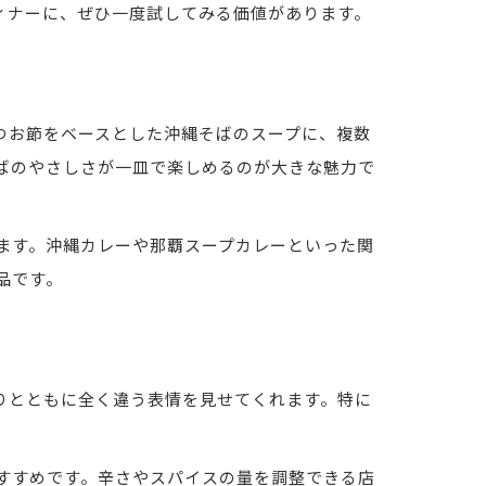
ィナーに、ぜひ一度試してみる価値があります。
つお節をベースとした沖縄そばのスープに、複数
ばのやさしさが一皿で楽しめるのが大きな魅力で
ます。沖縄カレーや那覇スープカレーといった関
品です。
りとともに全く違う表情を見せてくれます。特に
すすめです。辛さやスパイスの量を調整できる店