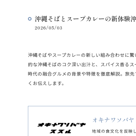
沖縄そばとスープカレーの新体験
2026/05/03
沖縄そばやスープカレーの新しい組み合わせに驚
的な沖縄そばのコク深い出汁と、スパイス香るス
時代の融合グルメの背景や特徴を徹底解説。旅先
くお伝えします。
オキナワソバヤ
地域の食文化を反映