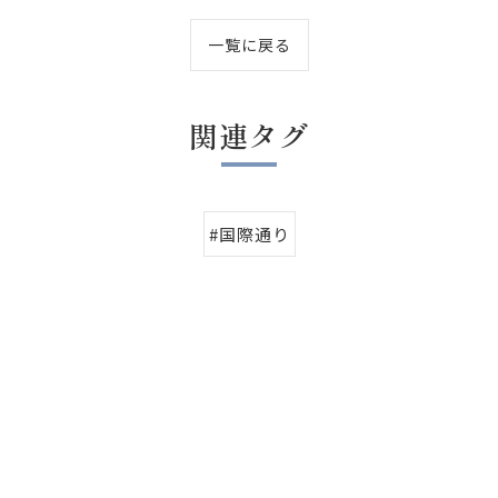
一覧に戻る
関連タグ
#国際通り