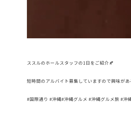
ススルのホールスタッフの1日をご紹介🍂
短時間のアルバイト募集していますので興味がある
#国際通り #沖縄#沖縄グルメ #沖縄グルメ旅 #沖縄