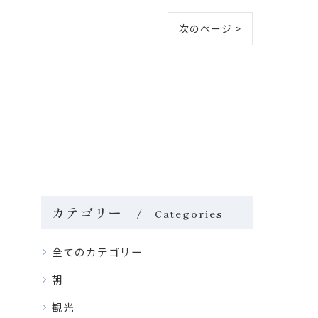
次のページ >
カテゴリー
Categories
全てのカテゴリー
朝
観光