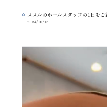
ススルのホールスタッフの1日をご紹
2024/10/16