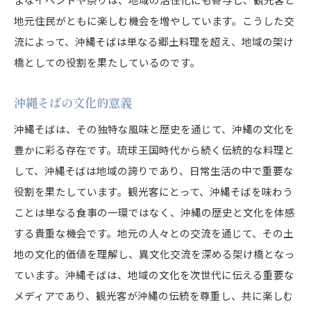
地元住民がともに楽しむ機会を増やしています。こうした交
流によって、沖縄そばは単なる郷土料理を超え、地域の架け
橋としての役割を果たしているのです。
沖縄そばの文化的意義
沖縄そばは、その独特な風味と歴史を通じて、沖縄の文化を
豊かに彩る存在です。琉球王国時代から続く伝統的な料理と
して、沖縄そばは地域の誇りであり、日常生活の中で重要な
役割を果たしています。観光客にとって、沖縄そばを味わう
ことは単なる食事の一環ではなく、沖縄の歴史と文化を体感
する貴重な機会です。地元の人々との交流を通じて、その土
地の文化的価値を理解し、異文化交流を深める架け橋となっ
ています。沖縄そばは、地域の文化を次世代に伝える重要な
メディアであり、観光客が沖縄の伝統を尊重し、共に楽しむ