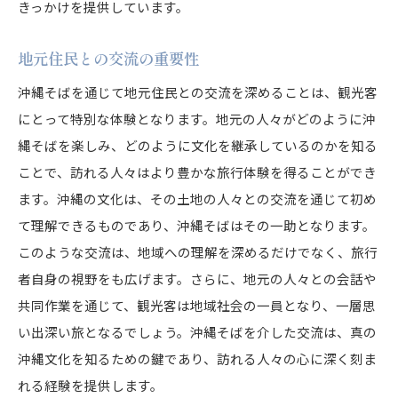
きっかけを提供しています。
地元住民との交流の重要性
沖縄そばを通じて地元住民との交流を深めることは、観光客
にとって特別な体験となります。地元の人々がどのように沖
縄そばを楽しみ、どのように文化を継承しているのかを知る
ことで、訪れる人々はより豊かな旅行体験を得ることができ
ます。沖縄の文化は、その土地の人々との交流を通じて初め
て理解できるものであり、沖縄そばはその一助となります。
このような交流は、地域への理解を深めるだけでなく、旅行
者自身の視野をも広げます。さらに、地元の人々との会話や
共同作業を通じて、観光客は地域社会の一員となり、一層思
い出深い旅となるでしょう。沖縄そばを介した交流は、真の
沖縄文化を知るための鍵であり、訪れる人々の心に深く刻ま
れる経験を提供します。