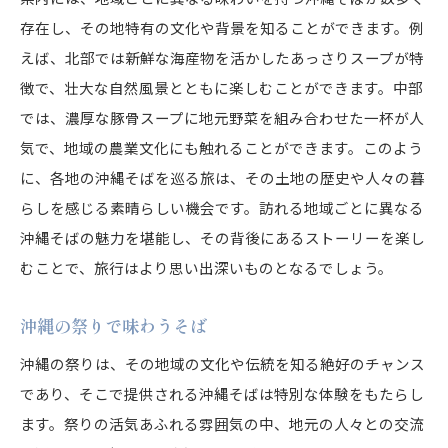
存在し、その地特有の文化や背景を知ることができます。例
えば、北部では新鮮な海産物を活かしたあっさりスープが特
徴で、壮大な自然風景とともに楽しむことができます。中部
では、濃厚な豚骨スープに地元野菜を組み合わせた一杯が人
気で、地域の農業文化にも触れることができます。このよう
に、各地の沖縄そばを巡る旅は、その土地の歴史や人々の暮
らしを感じる素晴らしい機会です。訪れる地域ごとに異なる
沖縄そばの魅力を堪能し、その背後にあるストーリーを楽し
むことで、旅行はより思い出深いものとなるでしょう。
沖縄の祭りで味わうそば
沖縄の祭りは、その地域の文化や伝統を知る絶好のチャンス
であり、そこで提供される沖縄そばは特別な体験をもたらし
ます。祭りの活気あふれる雰囲気の中、地元の人々との交流