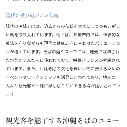
現代に受け継がれる伝統
現代の沖縄そばは、過去からの伝統を大切にしつつも、新し
い風を取り入れています。例えば、那覇市内では、伝統的な
製法を守りながらも現代の健康志向に合わせたバリエーショ
ンが増えています。そばの麺やスープには、地元で栽培され
た野菜がふんだんに使われており、栄養バランスが考慮され
ています。また、沖縄そばの文化を若い世代に伝えるための
イベントやワークショップも活発に行われており、地元の
人々と観光客が一緒に楽しむことができる場が提供されてい
ます。
観光客を魅了する沖縄そばのユニー