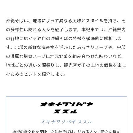
沖縄そばは、地域によって異なる風味とスタイルを持ち、そ
の多様性は訪れる人々を魅了します。本記事では、沖縄県内
の各地に広がる独自の沖縄そばの特徴を徹底的に解析しま
す。北部の新鮮な海産物を活かしたあっさりスープや、中部
の濃厚な豚骨スープに地元野菜を組み合わせた味わいなど、
地域ごとの違いを深掘りし、観光客がその土地の個性を楽し
むためのヒントを紹介します。
オキナワソバヤ ススル
地域の食文化を反映した沖縄そばは、訪れる人々に新たな発見