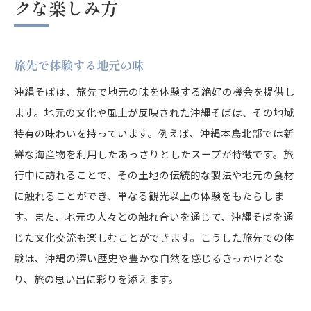
クな楽しみ方
旅先で体験する地元の味
沖縄そばは、旅先で地元の味を体験する絶好の機会を提供し
ます。地元の文化や風土が反映された沖縄そばは、その地域
特有の味わいを持っています。例えば、沖縄本島北部では新
鮮な海産物を利用したあっさりとしたスープが特徴です。旅
行中に訪れることで、その土地の伝統的な製法や地元の食材
に触れることができ、単なる観光以上の体験をもたらしま
す。また、地元の人々との触れ合いを通じて、沖縄そばを通
じた文化交流も楽しむことができます。こうした旅先での体
験は、沖縄の深い歴史や豊かな自然を感じるきっかけとな
り、旅の思い出に彩りを添えます。