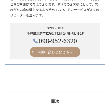
と喜びを那覇で与えております。すべてのお客様にとって、忘
れがたい食体験となるよう努めており、そのサービスが多くの
リピーターを生みます。
〒900-0014
沖縄県那覇市松尾1丁目9-24 福地ビル1F
098-952-6320
お問い合わせはこちら
目次