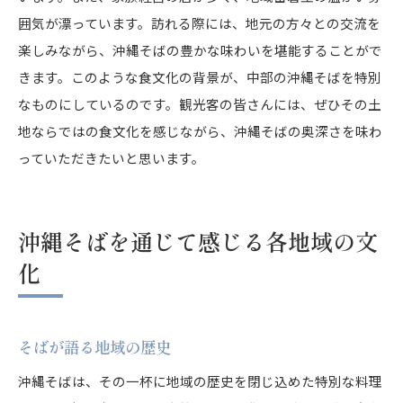
囲気が漂っています。訪れる際には、地元の方々との交流を
楽しみながら、沖縄そばの豊かな味わいを堪能することがで
きます。このような食文化の背景が、中部の沖縄そばを特別
なものにしているのです。観光客の皆さんには、ぜひその土
地ならではの食文化を感じながら、沖縄そばの奥深さを味わ
っていただきたいと思います。
沖縄そばを通じて感じる各地域の文
化
そばが語る地域の歴史
沖縄そばは、その一杯に地域の歴史を閉じ込めた特別な料理