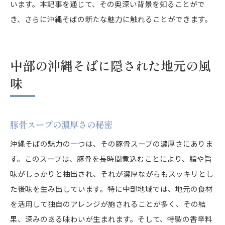
います。本記事を通じて、その奥深い背景を知ることがで
き、さらに沖縄そばの新たな魅力に触れることができます。
中部の沖縄そばに隠された地元の風
味
豚骨スープの濃厚さの秘密
沖縄そばの魅力の一つは、その豚骨スープの濃厚さにありま
す。このスープは、豚骨を長時間煮込むことにより、脂や旨
味がしっかりと抽出され、それが濃厚ながらもスッキリとし
た後味を生み出しています。特に中部地域では、地元の食材
を活用して独自のアレンジが施されることが多く、その結
果、深みのある味わいが生まれます。そして、特製の香辛料