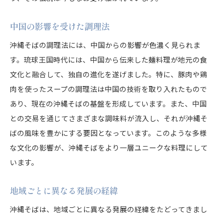
中国の影響を受けた調理法
沖縄そばの調理法には、中国からの影響が色濃く見られま
す。琉球王国時代には、中国から伝来した麺料理が地元の食
文化と融合して、独自の進化を遂げました。特に、豚肉や鶏
肉を使ったスープの調理法は中国の技術を取り入れたもので
あり、現在の沖縄そばの基盤を形成しています。また、中国
との交易を通じてさまざまな調味料が流入し、それが沖縄そ
ばの風味を豊かにする要因となっています。このような多様
な文化の影響が、沖縄そばをより一層ユニークな料理にして
います。
地域ごとに異なる発展の経緯
沖縄そばは、地域ごとに異なる発展の経緯をたどってきまし