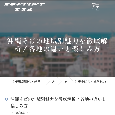
沖縄そばの地域別魅力を徹底解
析！各地の違いと楽しみ方
沖縄県那覇の沖縄そばならオキナワソバヤ ススル
ブログ
コラム
沖縄そばの地域別魅力を徹底解析！各地の違いと楽しみ方
沖縄そばの地域別魅力を徹底解析！各地の違いと
楽しみ方
2025/04/20