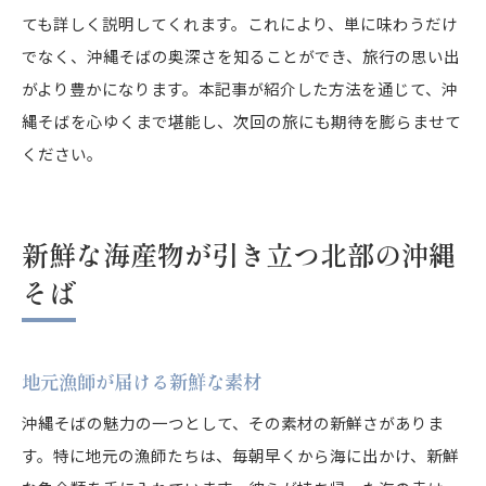
ても詳しく説明してくれます。これにより、単に味わうだけ
でなく、沖縄そばの奥深さを知ることができ、旅行の思い出
がより豊かになります。本記事が紹介した方法を通じて、沖
縄そばを心ゆくまで堪能し、次回の旅にも期待を膨らませて
ください。
新鮮な海産物が引き立つ北部の沖縄
そば
地元漁師が届ける新鮮な素材
沖縄そばの魅力の一つとして、その素材の新鮮さがありま
す。特に地元の漁師たちは、毎朝早くから海に出かけ、新鮮