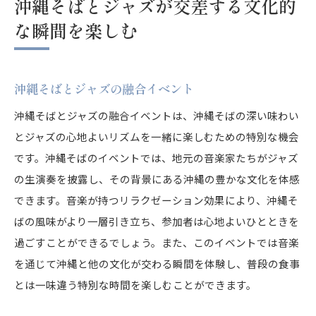
沖縄そばとジャズが交差する文化的
な瞬間を楽しむ
沖縄そばとジャズの融合イベント
沖縄そばとジャズの融合イベントは、沖縄そばの深い味わい
とジャズの心地よいリズムを一緒に楽しむための特別な機会
です。沖縄そばのイベントでは、地元の音楽家たちがジャズ
の生演奏を披露し、その背景にある沖縄の豊かな文化を体感
できます。音楽が持つリラクゼーション効果により、沖縄そ
ばの風味がより一層引き立ち、参加者は心地よいひとときを
過ごすことができるでしょう。また、このイベントでは音楽
を通じて沖縄と他の文化が交わる瞬間を体験し、普段の食事
とは一味違う特別な時間を楽しむことができます。