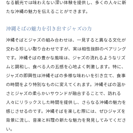
なる観光では味わえない深い体験を提供し、多くの人々に新
たな沖縄の魅力を伝えることができます。
沖縄そばの魅力を引き出すジャズの力
沖縄そばとジャズの組み合わせは、一見すると異なる文化が
交わる珍しい取り合わせですが、実は相性抜群のペアリング
です。沖縄そばの豊かな風味は、ジャズの流れるようなリズ
ムと調和し、食べる人の五感を心地よく刺激します。特に、
ジャズの即興性は沖縄そばの多様な味わいを引き立て、食事
の時間をより特別なものに変えてくれます。沖縄そばの温か
さとジャズの柔らかいサウンドが融合することで、訪れる
人々にリラックスした時間を提供し、さらなる沖縄の魅力を
感じさせるのです。沖縄そばを楽しむ際には、ぜひジャズを
背景に流し、音楽と料理の新たな魅力を発見してみてくださ
い。