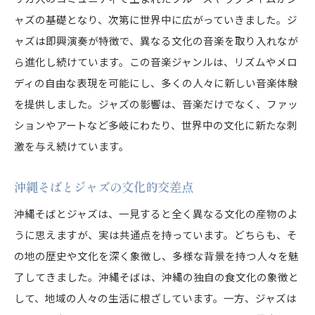
ャズの基礎となり、次第に世界中に広がっていきました。ジ
ャズは即興演奏が特徴で、異なる文化の音楽を取り入れなが
ら進化し続けています。この音楽ジャンルは、リズムやメロ
ディの自由な表現を可能にし、多くの人々に新しい音楽体験
を提供しました。ジャズの影響は、音楽だけでなく、ファッ
ションやアートなど多岐にわたり、世界中の文化に新たな刺
激を与え続けています。
沖縄そばとジャズの文化的交差点
沖縄そばとジャズは、一見すると全く異なる文化の産物のよ
うに思えますが、実は共通点を持っています。どちらも、そ
の地の歴史や文化を深く象徴し、多様な背景を持つ人々を魅
了してきました。沖縄そばは、沖縄の独自の食文化の象徴と
して、地域の人々の生活に根ざしています。一方、ジャズは