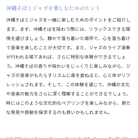
沖縄そばとジャズを楽しむためのヒント
沖縄そばとジャズを一緒に楽しむためのポイントをご紹介し
ます。まず、沖縄そばを味わう際には、リラックスできる環
境を選びましょう。静かで落ち着いた場所で、心を落ち着け
て音楽を楽しむことが大切です。また、ジャズのライブ演奏
が行われる場であれば、さらに特別な体験ができるでしょ
う。沖縄そばの香りや味わいをじっくりと楽しみながら、ジ
ャズの音楽がもたらすリズムに身を委ねると、心と体がリフ
レッシュされます。そして、この体験を通じて、沖縄の文化
や音楽の魅力をさらに深く理解することができるでしょう。
時にはこのような文化的なペアリングを楽しみながら、新た
な発見や感動を探求するのも良いかもしれません。