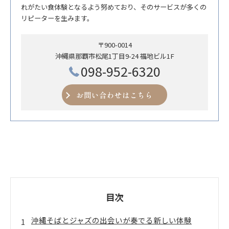
れがたい食体験となるよう努めており、そのサービスが多くの
リピーターを生みます。
〒900-0014
沖縄県那覇市松尾1丁目9-24 福地ビル1F
098-952-6320
お問い合わせはこちら
目次
沖縄そばとジャズの出会いが奏でる新しい体験