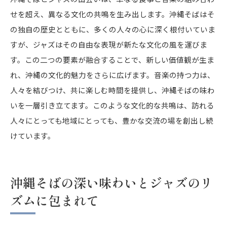
せを超え、異なる文化の共鳴を生み出します。沖縄そばはそ
の独自の歴史とともに、多くの人々の心に深く根付いていま
すが、ジャズはその自由な表現が新たな文化の風を運びま
す。この二つの要素が融合することで、新しい価値観が生ま
れ、沖縄の文化的魅力をさらに広げます。音楽の持つ力は、
人々を結びつけ、共に楽しむ時間を提供し、沖縄そばの味わ
いを一層引き立てます。このような文化的な共鳴は、訪れる
人々にとっても地域にとっても、豊かな交流の場を創出し続
けています。
沖縄そばの深い味わいとジャズのリ
ズムに包まれて