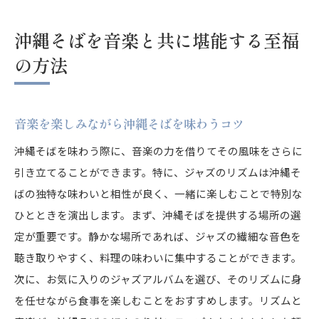
沖縄そばを音楽と共に堪能する至福
の方法
音楽を楽しみながら沖縄そばを味わうコツ
沖縄そばを味わう際に、音楽の力を借りてその風味をさらに
引き立てることができます。特に、ジャズのリズムは沖縄そ
ばの独特な味わいと相性が良く、一緒に楽しむことで特別な
ひとときを演出します。まず、沖縄そばを提供する場所の選
定が重要です。静かな場所であれば、ジャズの繊細な音色を
聴き取りやすく、料理の味わいに集中することができます。
次に、お気に入りのジャズアルバムを選び、そのリズムに身
を任せながら食事を楽しむことをおすすめします。リズムと