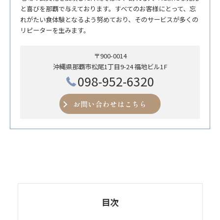
と喜びを那覇で与えております。すべてのお客様にとって、忘
れがたい食体験となるよう努めており、そのサービスが多くの
リピーターを生みます。
〒900-0014
沖縄県那覇市松尾1丁目9-24 福地ビル1F
098-952-6320
お問い合わせはこちら
目次