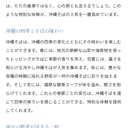
は、ただの食事ではなく、心の旅とも言えるでしょう。この
ような特別な体験が、沖縄そばの人気を一層高めています。
沖縄の四季とそばの味わい
沖縄そばは、沖縄の四季の変化とともにその味わいを楽しむ
ことができます。春には、地元の新鮮な山菜や海産物を使っ
たトッピングがそばに季節の香りを添え、初夏には、暑さを
和らげる冷やし沖縄そばが人気を集めます。秋には、豊かな
収穫の時期に採れる野菜が一杯の沖縄そばに彩りを加えま
す。そして冬には、濃厚な豚骨スープが体を温め、寒さを和
らげてくれます。これらの季節ごとの変化は、沖縄そばを通
じて四季の移ろいを感じることができる、特別な体験を提供
してくれます。
地元の野菜が活きる一杯