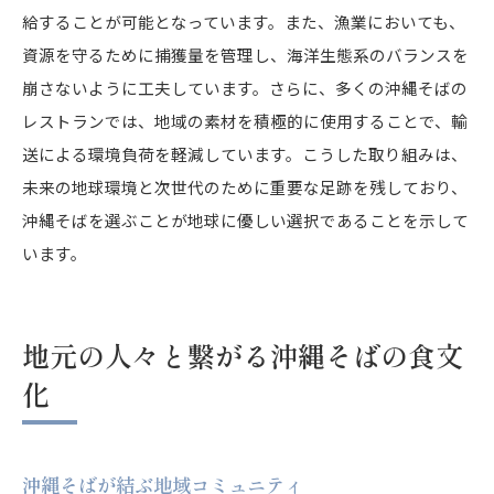
給することが可能となっています。また、漁業においても、
資源を守るために捕獲量を管理し、海洋生態系のバランスを
崩さないように工夫しています。さらに、多くの沖縄そばの
レストランでは、地域の素材を積極的に使用することで、輸
送による環境負荷を軽減しています。こうした取り組みは、
未来の地球環境と次世代のために重要な足跡を残しており、
沖縄そばを選ぶことが地球に優しい選択であることを示して
います。
地元の人々と繋がる沖縄そばの食文
化
沖縄そばが結ぶ地域コミュニティ