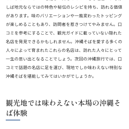
しば地元ならではの特色や秘伝のレシピを持ち、訪れる価値
があります。味のバリエーションや一風変わったトッピング
が楽しめることもあり、訪問者を惹きつけてやみません。口
コミを参考にすることで、観光ガイドに載っていない隠れた
名店を発見できるかもしれません。沖縄そばを愛する多くの
人々によって育まれたこれらの名店は、訪れた人々にとって
一生の思い出となることでしょう。次回の沖縄旅行では、口
コミで話題の名店に足を運び、現地でしか味わえない特別な
沖縄そばを堪能してみてはいかがでしょうか。
観光地では味わえない本場の沖縄そ
ば体験