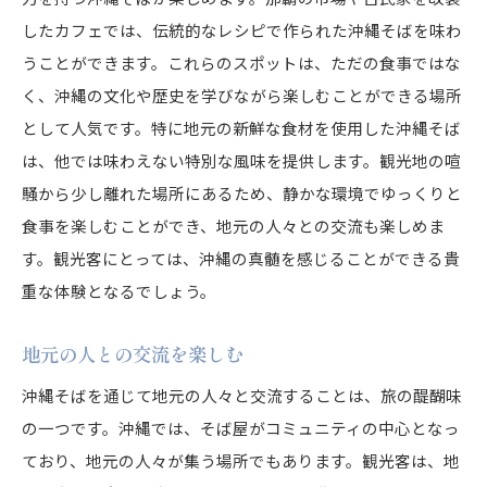
したカフェでは、伝統的なレシピで作られた沖縄そばを味わ
うことができます。これらのスポットは、ただの食事ではな
く、沖縄の文化や歴史を学びながら楽しむことができる場所
として人気です。特に地元の新鮮な食材を使用した沖縄そば
は、他では味わえない特別な風味を提供します。観光地の喧
騒から少し離れた場所にあるため、静かな環境でゆっくりと
食事を楽しむことができ、地元の人々との交流も楽しめま
す。観光客にとっては、沖縄の真髄を感じることができる貴
重な体験となるでしょう。
地元の人との交流を楽しむ
沖縄そばを通じて地元の人々と交流することは、旅の醍醐味
の一つです。沖縄では、そば屋がコミュニティの中心となっ
ており、地元の人々が集う場所でもあります。観光客は、地