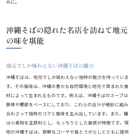
みに。
沖縄そばの隠れた名店を訪ねて地元
の味を堪能
地元でしか味わえない沖縄そばの魅力
沖縄そばは、地元でしか味わえない独特の魅力を持っていま
す。その風味は、沖縄の豊かな自然環境と地元で育まれた食
材によって生まれるものです。例えば、沖縄そばのスープは
豚骨や鰹節をベースにしており、これらの出汁が絶妙に組み
合わさって独特のコクと風味を生み出しています。また、麺
は小麦粉を主原料とし、もっちりとした食感が特徴です。現
地の沖縄そばは、新鮮なゴーヤや島とうがらしとともに提供