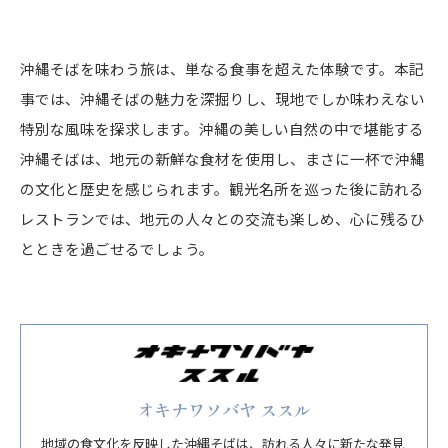
沖縄そばを味わう旅は、単なる食事を超えた体験です。本記
事では、沖縄そばの魅力を深掘りし、現地でしか味わえない
特別な風味を探求します。沖縄の美しい自然の中で堪能する
沖縄そばは、地元の新鮮な食材を使用し、まさに一杯で沖縄
の文化と歴史を感じられます。観光名所を巡った後に訪れる
レストランでは、地元の人々との交流も楽しめ、心に残るひ
とときを過ごせるでしょう。
オキナワソバヤ ススル
地域の食文化を反映した沖縄そばは、訪れる人々に新たな発見