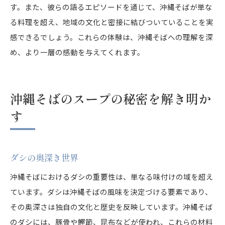
す。また、彼らの語るエピソードを通じて、沖縄そばが単な
る料理を超え、地域の文化と密接に結びついていることを実
感できるでしょう。これらの体験は、沖縄そばへの理解を深
め、より一層の感動を与えてくれます。
沖縄そばのスープの秘密を解き明か
す
ダシの奥深き世界
沖縄そばにおけるダシの重要性は、単なる味付けの域を超え
ています。ダシは沖縄そばの風味を決定づける要素であり、
その奥深さは独自の文化と歴史を反映しています。沖縄そば
のダシには、豚骨や鰹節、昆布などが使われ、これらの材料