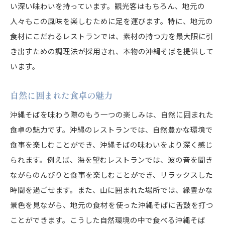
い深い味わいを持っています。観光客はもちろん、地元の
人々もこの風味を楽しむために足を運びます。特に、地元の
食材にこだわるレストランでは、素材の持つ力を最大限に引
き出すための調理法が採用され、本物の沖縄そばを提供して
います。
自然に囲まれた食卓の魅力
沖縄そばを味わう際のもう一つの楽しみは、自然に囲まれた
食卓の魅力です。沖縄のレストランでは、自然豊かな環境で
食事を楽しむことができ、沖縄そばの味わいをより深く感じ
られます。例えば、海を望むレストランでは、波の音を聞き
ながらのんびりと食事を楽しむことができ、リラックスした
時間を過ごせます。また、山に囲まれた場所では、緑豊かな
景色を見ながら、地元の食材を使った沖縄そばに舌鼓を打つ
ことができます。こうした自然環境の中で食べる沖縄そば