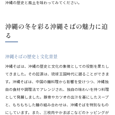
沖縄の歴史と風土を味わってみてください。
沖縄の冬を彩る沖縄そばの魅力に迫
る
沖縄そばの歴史と文化背景
沖縄そばは、沖縄の歴史と文化の象徴としての役割を果たし
てきました。その起源は、琉球王国時代に遡ることができま
す。沖縄そばは、中国の麺料理から影響を受けつつ、沖縄独
自の食材や調理法でアレンジされ、独自の味わいを持つ料理
として発展しました。豚骨やカツオの出汁を基にしたスープ
と、もちもちした麺の組み合わせは、沖縄そばを特別なもの
にしています。また、三枚肉やかまぼこなどのトッピングが