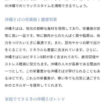
の沖縄でのリラックスタイムを満喫できるでしょう。
沖縄そばの栄養価と健康効果
沖縄そばは、地元の新鮮な食材を使用しており、栄養価が非
常に高い一品です。特に豚肉からのたんぱく質や脂質は、体
力をつけたいときに最適です。また、昆布やかつお節で出汁
をとることで、ミネラルも豊富に含まれています。さらに、
沖縄そばにはビタミンB群が多く含まれており、疲労回復や
ストレス軽減に役立ちます。沖縄の人々が長寿である理由の
一つとして、この栄養豊かな沖縄そばが挙げられることもあ
るほどです。これらの栄養素が、寒い冬でも元気に過ごすた
めのエネルギーを提供してくれます。
家庭でできる冬の沖縄そばレシピ