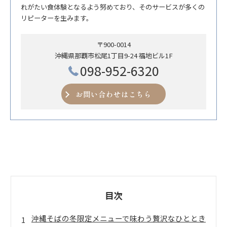
れがたい食体験となるよう努めており、そのサービスが多くの
リピーターを生みます。
〒900-0014
沖縄県那覇市松尾1丁目9-24 福地ビル1F
098-952-6320
お問い合わせはこちら
目次
沖縄そばの冬限定メニューで味わう贅沢なひととき