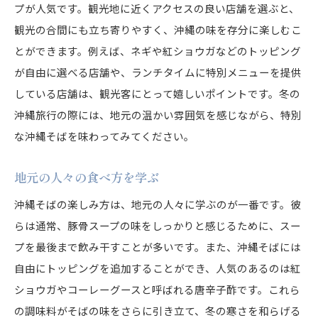
プが人気です。観光地に近くアクセスの良い店舗を選ぶと、
観光の合間にも立ち寄りやすく、沖縄の味を存分に楽しむこ
とができます。例えば、ネギや紅ショウガなどのトッピング
が自由に選べる店舗や、ランチタイムに特別メニューを提供
している店舗は、観光客にとって嬉しいポイントです。冬の
沖縄旅行の際には、地元の温かい雰囲気を感じながら、特別
な沖縄そばを味わってみてください。
地元の人々の食べ方を学ぶ
沖縄そばの楽しみ方は、地元の人々に学ぶのが一番です。彼
らは通常、豚骨スープの味をしっかりと感じるために、スー
プを最後まで飲み干すことが多いです。また、沖縄そばには
自由にトッピングを追加することができ、人気のあるのは紅
ショウガやコーレーグースと呼ばれる唐辛子酢です。これら
の調味料がそばの味をさらに引き立て、冬の寒さを和らげる