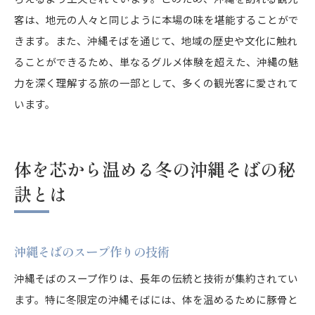
客は、地元の人々と同じように本場の味を堪能することがで
きます。また、沖縄そばを通じて、地域の歴史や文化に触れ
ることができるため、単なるグルメ体験を超えた、沖縄の魅
力を深く理解する旅の一部として、多くの観光客に愛されて
います。
体を芯から温める冬の沖縄そばの秘
訣とは
沖縄そばのスープ作りの技術
沖縄そばのスープ作りは、長年の伝統と技術が集約されてい
ます。特に冬限定の沖縄そばには、体を温めるために豚骨と