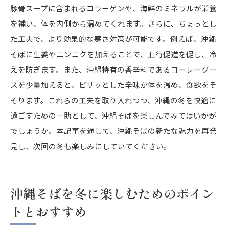
豚骨スープに含まれるコラーゲンや、海鮮のミネラルが栄養
を補い、体を内側から温めてくれます。さらに、ちょっとし
た工夫で、より効果的な寒さ対策が可能です。例えば、沖縄
そばに生姜やニンニクを加えることで、血行促進を促し、冷
えを防ぎます。また、沖縄特有の香辛料であるコーレーグー
スを少量加えると、ピリッとした辛味が体を温め、食欲をそ
そります。これらの工夫を取り入れつつ、沖縄の冬を快適に
過ごすための一助として、沖縄そばを楽しんでみてはいかが
でしょうか。本記事を通して、沖縄そばの新たな魅力を再発
見し、次回の冬も楽しみにしていてください。
沖縄そばを冬に楽しむためのポイン
トとおすすめ