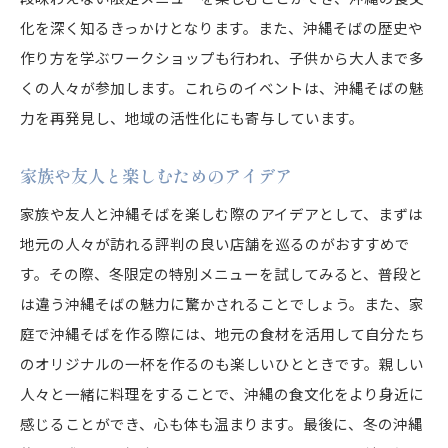
化を深く知るきっかけとなります。また、沖縄そばの歴史や
作り方を学ぶワークショップも行われ、子供から大人まで多
くの人々が参加します。これらのイベントは、沖縄そばの魅
力を再発見し、地域の活性化にも寄与しています。
家族や友人と楽しむためのアイデア
家族や友人と沖縄そばを楽しむ際のアイデアとして、まずは
地元の人々が訪れる評判の良い店舗を巡るのがおすすめで
す。その際、冬限定の特別メニューを試してみると、普段と
は違う沖縄そばの魅力に驚かされることでしょう。また、家
庭で沖縄そばを作る際には、地元の食材を活用して自分たち
のオリジナルの一杯を作るのも楽しいひとときです。親しい
人々と一緒に料理をすることで、沖縄の食文化をより身近に
感じることができ、心も体も温まります。最後に、冬の沖縄