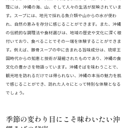
理には、沖縄の海、山、そして人々の生活が反映されていま
す。スープには、地元で採れる魚介類や山からの水が使わ
れ、自然の恵みを存分に感じることができます。また、沖縄
の伝統的な調理法や食材選びは、地域の歴史や文化に深く根
付いており、食べることでその一端を体験することができま
す。例えば、豚骨スープの中に含まれる旨味成分は、琉球王
国時代からの知恵と技術が凝縮されたものであり、沖縄の食
文化の豊かさを物語っています。沖縄そばを味わうことで、
観光地を訪れるだけでは得られない、沖縄の本当の魅力を肌
で感じることができ、訪れた人々にとって特別な体験となる
でしょう。
季節の変わり目にこそ味わいたい沖