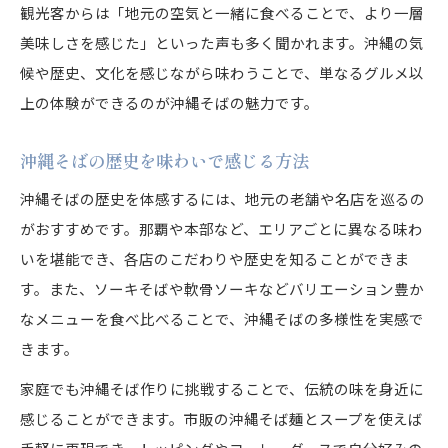
観光客からは「地元の空気と一緒に食べることで、より一層
美味しさを感じた」といった声も多く聞かれます。沖縄の気
候や歴史、文化を感じながら味わうことで、単なるグルメ以
上の体験ができるのが沖縄そばの魅力です。
沖縄そばの歴史を味わいで感じる方法
沖縄そばの歴史を体感するには、地元の老舗や名店を巡るの
がおすすめです。那覇や本部など、エリアごとに異なる味わ
いを堪能でき、各店のこだわりや歴史を知ることができま
す。また、ソーキそばや軟骨ソーキなどバリエーション豊か
なメニューを食べ比べることで、沖縄そばの多様性を実感で
きます。
家庭でも沖縄そば作りに挑戦することで、伝統の味を身近に
感じることができます。市販の沖縄そば麺とスープを使えば