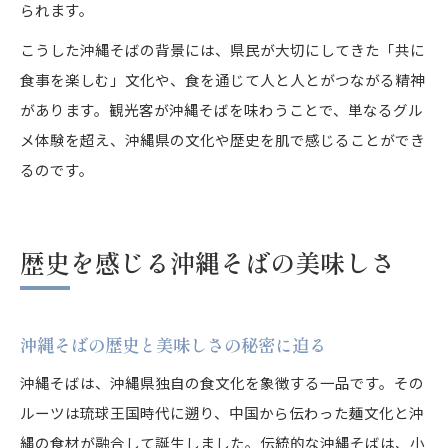
られます。
こうした沖縄そばの背景には、県民が大切にしてきた「共に
食事を楽しむ」文化や、食を通じて人と人とがつながる精神
があります。観光客が沖縄そばを味わうことで、単なるグル
メ体験を超え、沖縄県の文化や歴史を肌で感じることができ
るのです。
歴史を感じる沖縄そばの美味しさ
沖縄そばの歴史と美味しさの秘密に迫る
沖縄そばは、沖縄県独自の食文化を象徴する一品です。その
ルーツは琉球王国時代に遡り、中国から伝わった麺文化と沖
縄の食材が融合して誕生しました。伝統的な沖縄そばは、小