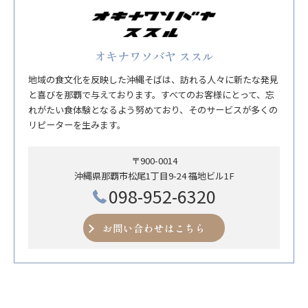
オキナワソバヤ ススル
地域の食文化を反映した沖縄そばは、訪れる人々に新たな発見
と喜びを那覇で与えております。すべてのお客様にとって、忘
れがたい食体験となるよう努めており、そのサービスが多くの
リピーターを生みます。
〒900-0014
沖縄県那覇市松尾1丁目9-24 福地ビル1F
098-952-6320
お問い合わせはこちら