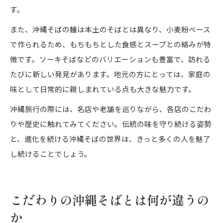
す。
また、沖縄そばの麺は本土のそばとは異なり、小麦粉ベース
で作られるため、もちもちとした食感とスープとの絡みが特
徴です。ソーキそばなどのバリエーションも豊富で、訪れる
たびに新しい発見があります。地元の方にとっては、家庭の
味として日常的に親しまれている点も大きな魅力です。
沖縄旅行の際には、名店や老舗を巡りながら、各店のこだわ
りや歴史に触れてみてください。伝統の味を守り続ける姿勢
と、進化を続ける沖縄そばの世界は、きっと多くの人を魅了
し続けることでしょう。
こだわりの沖縄そばとは何が違うの
か