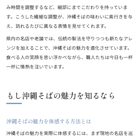
み時間を調整するなど、細部にまでこだわりを持っていま
す。こうした繊細な調整が、沖縄そばの味わいに奥行きを与
え、訪れるたびに異なる表情を見せてくれます。
県内の名店や老舗では、伝統の製法を守りつつも新たなアレ
ンジを加えることで、沖縄そばの魅力を進化させています。
食べる人の笑顔を思い浮かべながら、職人たちは今日も一杯
一杯に情熱を注いでいます。
もし沖縄そばの魅力を知るなら
沖縄そばの魅力を体感する方法とは
沖縄そばの魅力を実際に体感するには、まず現地の名店を巡