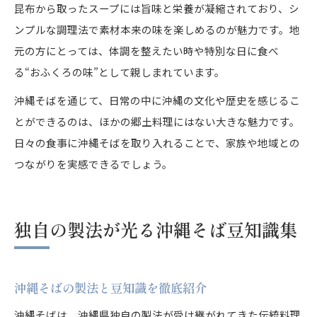
昆布から取ったスープには旨味と栄養が凝縮されており、シ
ンプルな調理法で素材本来の味を楽しめるのが魅力です。地
元の方にとっては、体調を整えたい時や特別な日に食べ
る“おふくろの味”として親しまれています。
沖縄そばを通じて、日常の中に沖縄の文化や歴史を感じるこ
とができるのは、ほかの郷土料理にはない大きな魅力です。
日々の食事に沖縄そばを取り入れることで、家族や地域との
つながりを実感できるでしょう。
独自の製法が光る沖縄そば豆知識集
沖縄そばの製法と豆知識を徹底紹介
沖縄そばは、沖縄県独自の製法が受け継がれてきた伝統料理