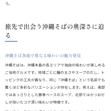
う。
旅先で出会う沖縄そばの奥深さに迫
る
沖縄そば各地で異なる味わいの魅力発見
沖縄そばは、沖縄本島の各エリアで独自の味わいが楽しめる
ご当地グルメです。地域ごとに麺の太さやスープのだし、ト
ッピングの工夫が異なり、同じ「沖縄そば」という名前でも
驚くほど多彩なバリエーションが存在します。例えば、南部
ではあっさりとした豚骨ベースのスープ、北部ではかつおだ
しが効いたコク深い味わいが特徴です。