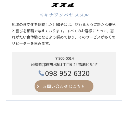
オキナワソバヤ ススル
地域の食文化を反映した沖縄そばは、訪れる人々に新たな発見
と喜びを那覇で与えております。すべてのお客様にとって、忘
れがたい食体験となるよう努めており、そのサービスが多くの
リピーターを生みます。
〒900-0014
沖縄県那覇市松尾1丁目9-24 福地ビル1F
098-952-6320
お問い合わせはこちら