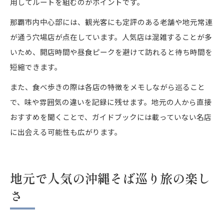
用してルートを組むのがポイントです。
那覇市内中心部には、観光客にも定評のある老舗や地元常連
が通う穴場店が点在しています。人気店は混雑することが多
いため、開店時間や昼食ピークを避けて訪れると待ち時間を
短縮できます。
また、食べ歩きの際は各店の特徴をメモしながら巡ること
で、味や雰囲気の違いを記録に残せます。地元の人から直接
おすすめを聞くことで、ガイドブックには載っていない名店
に出会える可能性も広がります。
地元で人気の沖縄そば巡り旅の楽し
さ