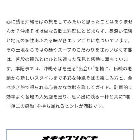
心に残る沖縄そばの旅をしてみたいと思ったことはありませ
んか？沖縄そばは単なる郷土料理にとどまらず、奥深い伝統
と地元の個性あふれる味が各エリアごとに息づいています。
その土地ならではの麺やスープのこだわりを味わい尽くす旅
は、普段の観光とはひと味違った発見と感動に満ちていま
す。本記事では、沖縄そばを巡る“出会い”を軸に、伝統の老
舗から新しいスタイルまで多彩な沖縄そばの楽しみ方と、食
べ歩き旅で得られる心豊かな体験を詳しくガイド。計画的に
効率よく各地の人気店を巡り、思い出に残る一杯と共に“唯
一無二の感動”を持ち帰れるヒントが満載です。