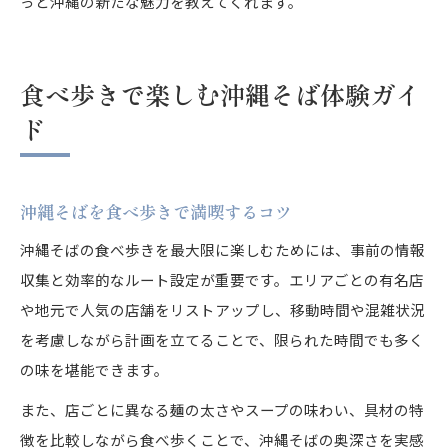
っと沖縄の新たな魅力を教えてくれます。
食べ歩きで楽しむ沖縄そば体験ガイ
ド
沖縄そばを食べ歩きで満喫するコツ
沖縄そばの食べ歩きを最大限に楽しむためには、事前の情報
収集と効率的なルート設定が重要です。エリアごとの有名店
や地元で人気の店舗をリストアップし、移動時間や混雑状況
を考慮しながら計画を立てることで、限られた時間でも多く
の味を堪能できます。
また、店ごとに異なる麺の太さやスープの味わい、具材の特
徴を比較しながら食べ歩くことで、沖縄そばの奥深さを実感