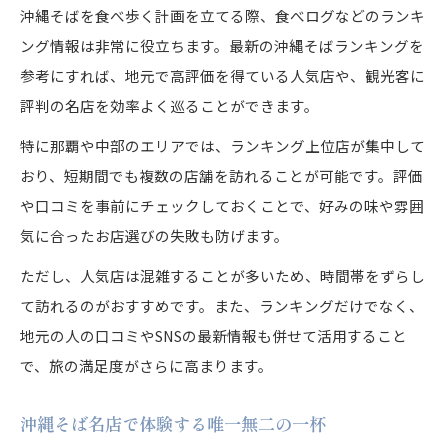
沖縄そばを食べ歩く計画を立てる際、食べログなどのランキ
ング情報は非常に役立ちます。最新の沖縄そばランキングを
参考にすれば、地元で高評価を得ている人気店や、観光客に
評判の名店を効率よく巡ることができます。
特に那覇や中部のエリアでは、ランキング上位店が集中して
おり、短期間でも複数の店舗を訪れることが可能です。評価
や口コミを事前にチェックしておくことで、好みの味や雰囲
気に合ったお店選びの失敗も防げます。
ただし、人気店は混雑することが多いため、時間帯をずらし
て訪れるのがおすすめです。また、ランキングだけでなく、
地元の人の口コミやSNSの最新情報も併せて活用すること
で、旅の満足度がさらに高まります。
沖縄そば名店で体験する唯一無二の一杯