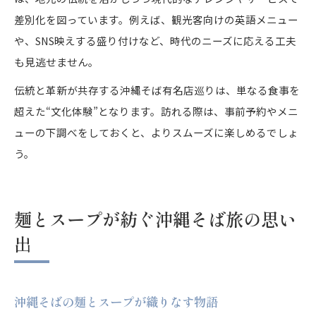
差別化を図っています。例えば、観光客向けの英語メニュー
や、SNS映えする盛り付けなど、時代のニーズに応える工夫
も見逃せません。
伝統と革新が共存する沖縄そば有名店巡りは、単なる食事を
超えた“文化体験”となります。訪れる際は、事前予約やメニ
ューの下調べをしておくと、よりスムーズに楽しめるでしょ
う。
麺とスープが紡ぐ沖縄そば旅の思い
出
沖縄そばの麺とスープが織りなす物語