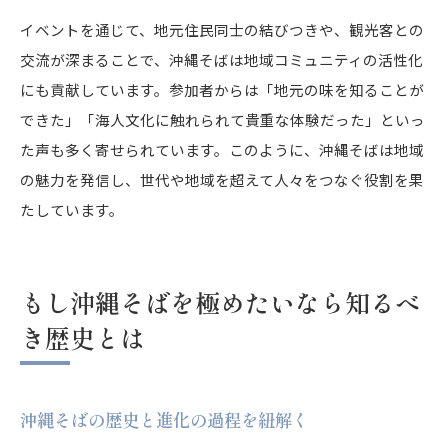
イベントを通じて、地元住民同士の結びつきや、観光客との
交流が深まることで、沖縄そばは地域コミュニティの活性化
にも貢献しています。参加者からは「地元の味を知ることが
できた」「海人文化に触れられて貴重な体験だった」といっ
た声も多く寄せられています。このように、沖縄そばは地域
の魅力を発信し、世代や地域を超えて人々をつなぐ役割を果
たしています。
もし沖縄そばを極めたいなら知るべ
き歴史とは
沖縄そばの歴史と進化の過程を紐解く