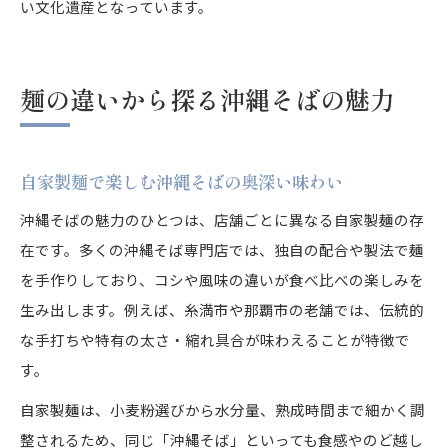
い文化遺産となっています。
麺の違いから探る沖縄そばの魅力
自家製麺で楽しむ沖縄そばの奥深い味わい
沖縄そばの魅力のひとつは、店舗ごとに異なる自家製麺の存
在です。多くの沖縄そば専門店では、独自の配合や製法で麺
を手作りしており、コシや風味の違いが食べ比べの楽しみを
生み出します。例えば、糸満市や那覇市の老舗では、伝統的
な手打ちや特有の太さ・縮れ具合が味わえることが特徴で
す。
自家製麺は、小麦粉選びから水分量、熟成時間まで細かく調
整されるため、同じ「沖縄そば」といっても食感やのど越し