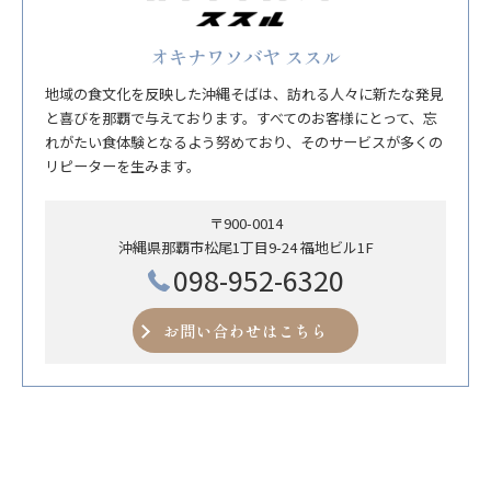
オキナワソバヤ ススル
地域の食文化を反映した沖縄そばは、訪れる人々に新たな発見
と喜びを那覇で与えております。すべてのお客様にとって、忘
れがたい食体験となるよう努めており、そのサービスが多くの
リピーターを生みます。
〒900-0014
沖縄県那覇市松尾1丁目9-24 福地ビル1F
098-952-6320
お問い合わせはこちら