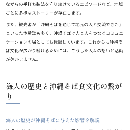
ながらの手打ち製法を守り続けているエピソードなど、地域
ごとに多様なストーリーが存在します。
また、観光客が「沖縄そばを通じて地元の人と交流できた」
といった体験談も多く、沖縄そばは人と人をつなぐコミュニ
ケーションの場としても機能しています。これからも沖縄そ
ば文化が広がり続けるためには、こうした人々の想いと活動
が欠かせません。
海人の歴史と沖縄そば食文化の繋が
り
海人の歴史が沖縄そばに与えた影響を解説