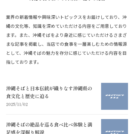
業界の新着情報や興味深いトピックスをお届けしており、沖
縄の文化等、知識を深めていただける内容をご用意しており
ます。また、沖縄そばをより身近に感じていただけるさまざ
まな記事を掲載し、当店での食事を一層楽しむための情報源
として、沖縄そばの魅力を存分に感じていただける内容を目
指しております。
沖縄そばと日本伝統が織りなす沖縄県の
食文化と歴史に迫る
2025/11/02
沖縄そばの絶品を巡る食べ比べ体験と満
足感を深掘り解説