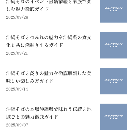
沖縄そばのイベント最新情報と家族で楽
しむ魅力徹底ガイド
2025/09/28
沖縄そばとつみれの魅力を沖縄県の食文
化と共に深掘りするガイド
2025/09/21
沖縄そばと炙りの魅力を徹底解剖した美
味しい楽しみ方ガイド
2025/09/14
沖縄そばの本場沖縄県で味わう伝統と地
域ごとの魅力徹底ガイド
2025/09/07