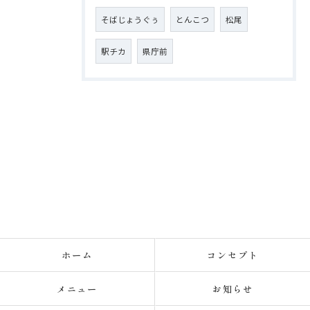
そばじょうぐぅ
とんこつ
松尾
駅チカ
県庁前
ホーム
コンセプト
メニュー
お知らせ